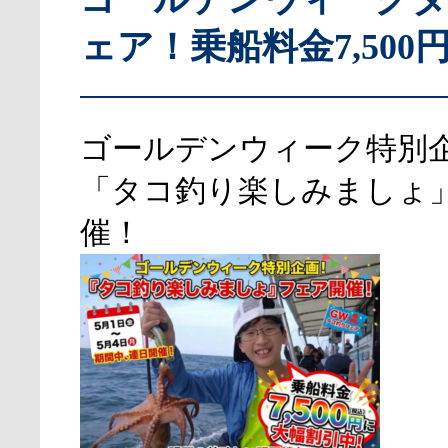
ェア！乗船料金7,500
ゴールデンウィーク特別
「タコ釣り楽しみましょ
催！