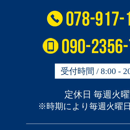
受付時間 / 8:00 - 20
定休日 毎週火
※時期により毎週火曜