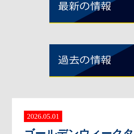
2026.05.01
ゴールデンウィークタ