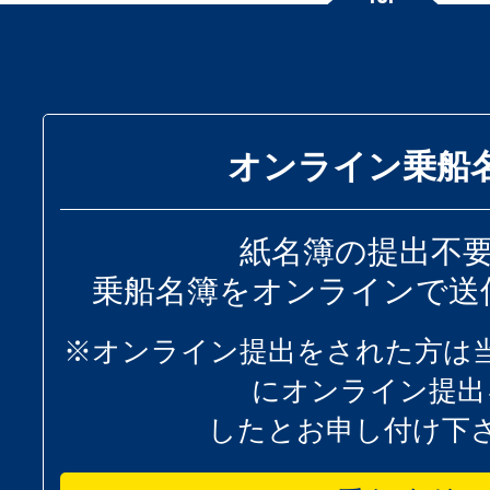
オンライン乗船
紙名簿の提出不
乗船名簿をオンラインで送
※オンライン提出をされた方は
にオンライン提出
したとお申し付け下