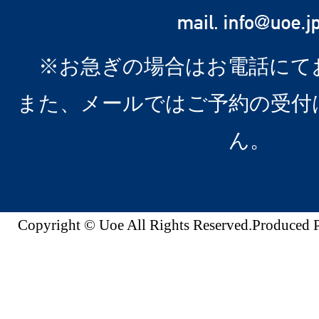
※お急ぎの場合はお電話にて
また、メールではご予約の受付
ん。
Copyright © Uoe All Rights Reserved.Produc