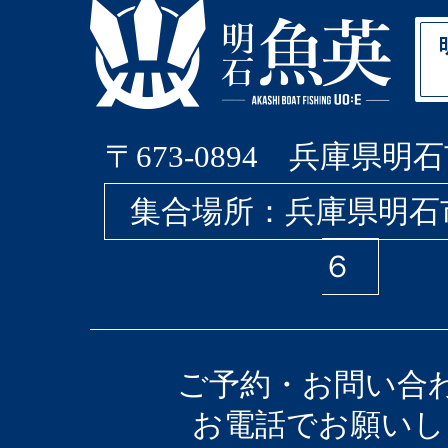
〒673-0894 兵庫県明石
集合場所：兵庫県明石
６
ご予約・お問い合
お電話でお願いし