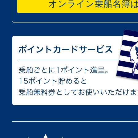
オンライン乗船名簿