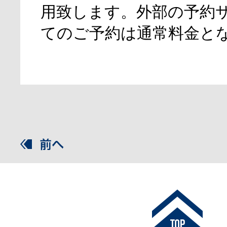
用致します。外部の予約
てのご予約は通常料金と