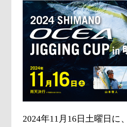
2024年11月16日土曜日に、 