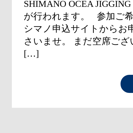
SHIMANO OCEA JIGGING
が行われます。 参加ご
シマノ申込サイトからお
さいませ。 まだ空席ござ
[…]