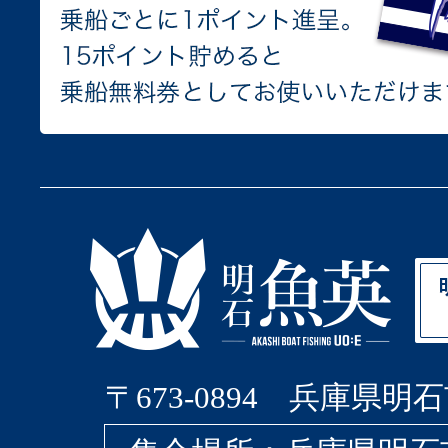
〒673-0894 兵庫県明石