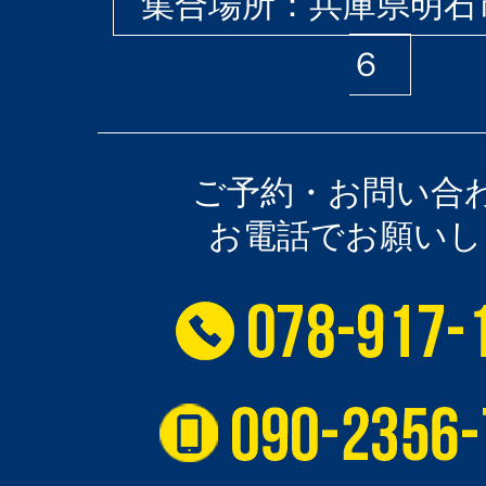
集合場所：兵庫県明石
６
ご予約・お問い合
お電話でお願いし