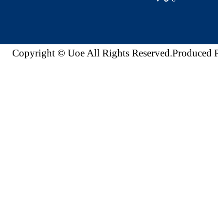
Copyright © Uoe All Rights Reserved.Produc