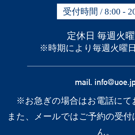
受付時間 / 8:00 - 20
定休日 毎週火
※時期により毎週火曜
※お急ぎの場合はお電話にて
また、メールではご予約の受付
ん。