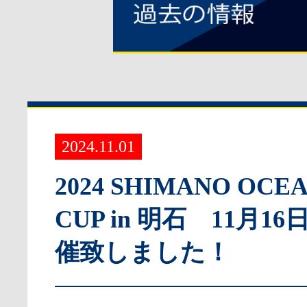
2024.11.01
2024 SHIMANO OCEA
CUP in 明石 11月1
催致しました！