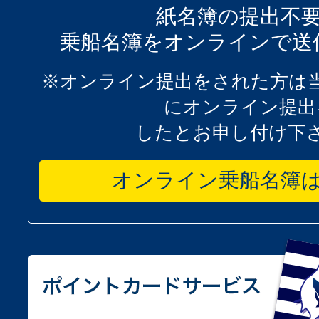
紙名簿の提出不
乗船名簿をオンラインで送
※オンライン提出をされた方は
にオンライン提出
したとお申し付け下
オンライン乗船名簿