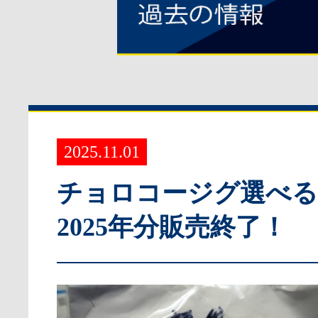
2025.11.01
チョロコージグ選べ
2025年分販売終了！