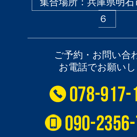
集合場所：兵庫県明石
６
ご予約・お問い合
お電話でお願いし