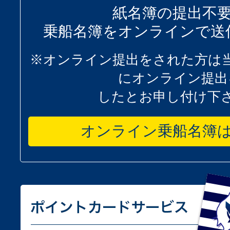
紙名簿の提出不
乗船名簿をオンラインで送
※オンライン提出をされた方は
にオンライン提出
したとお申し付け下
オンライン乗船名簿