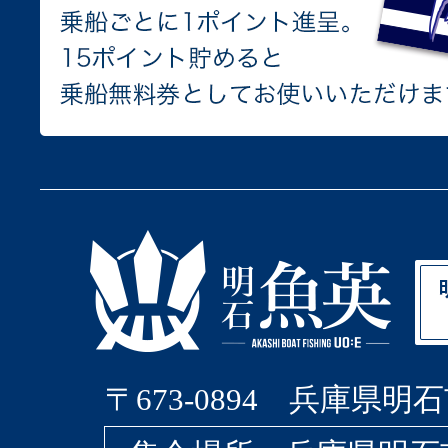
〒673-0894 兵庫県明石