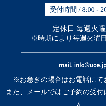
受付時間 / 8:00 - 20
定休日 毎週火
※時期により毎週火曜
※お急ぎの場合はお電話にて
また、メールではご予約の受付
ん。