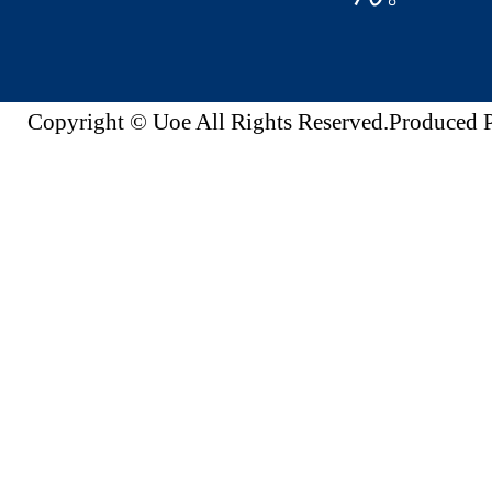
Copyright © Uoe All Rights Reserved.Produc