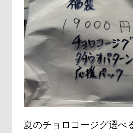
夏のチョロコージグ選べ