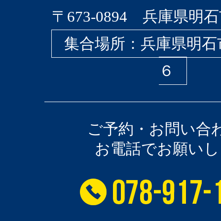
〒673-0894 兵庫県明石
集合場所：兵庫県明石
６
ご予約・お問い合
お電話でお願いし