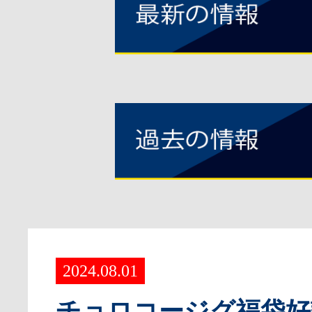
2024.08.01
チョロコージグ福袋好