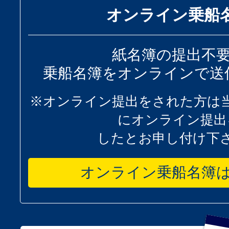
オンライン乗船
紙名簿の提出不
乗船名簿をオンラインで送
※オンライン提出をされた方は
にオンライン提出
したとお申し付け下
オンライン乗船名簿