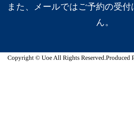
また、メールではご予約の受付
ん。
Copyright © Uoe All Rights Reserved.Produc