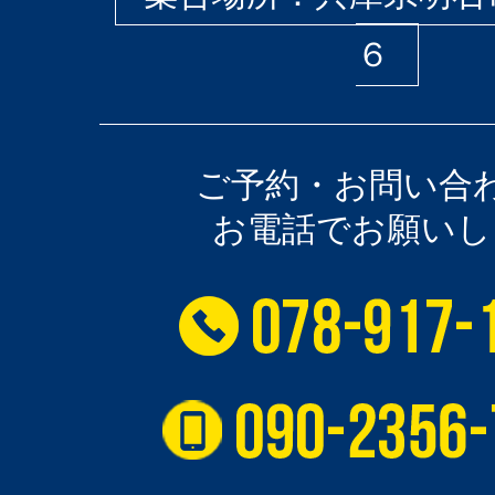
６
ご予約・お問い合
お電話でお願いし