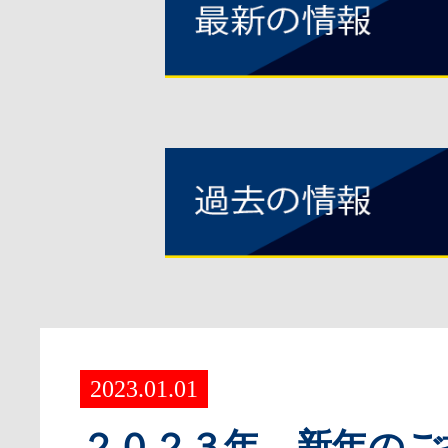
2023.01.01
２０２３年 新年のご