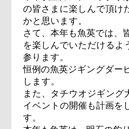
の皆さまに楽しんで頂け
かと思います。
さて、本年も魚英では、
を楽しんでいただけるよ
参ります。
恒例の魚英ジギングダー
します。
また、タチウオジギング
イベントの開催も計画を
す。