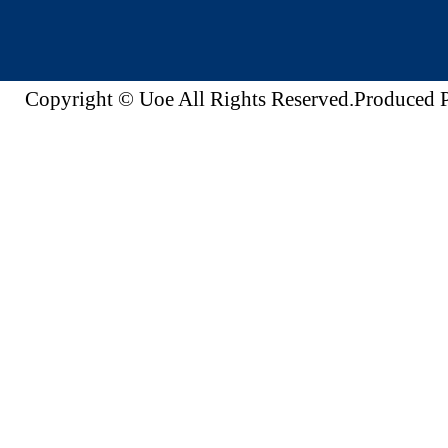
Copyright © Uoe All Rights Reserved.Produc