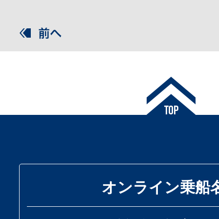
オンライン乗船