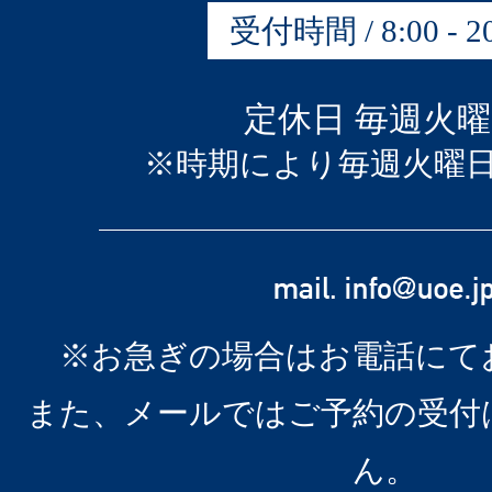
受付時間 / 8:00 - 20
定休日 毎週火
※時期により毎週火曜
※お急ぎの場合はお電話にて
また、メールではご予約の受付
ん。