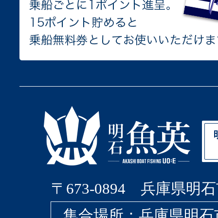
〒673-0894 兵庫県明石
集合場所：兵庫県明石