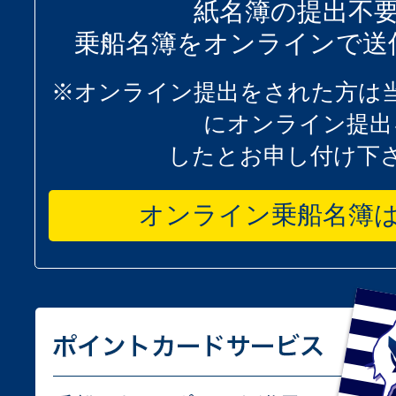
紙名簿の提出不
乗船名簿をオンラインで送
※オンライン提出をされた方は
にオンライン提出
したとお申し付け下
オンライン乗船名簿