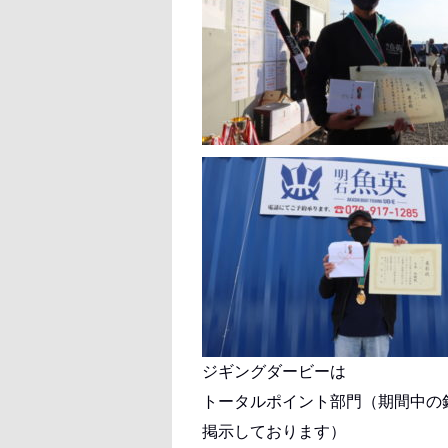
ジギングダービーは
トータルポイント部門（期間中の
掲示しております）