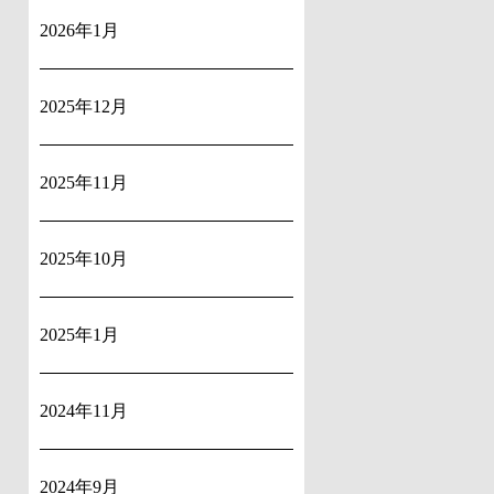
2026年1月
2025年12月
2025年11月
2025年10月
2025年1月
2024年11月
2024年9月