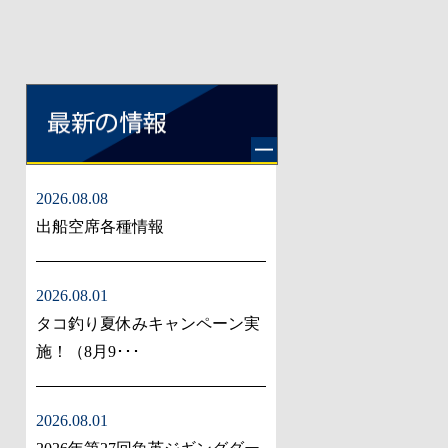
2026.08.08
出船空席各種情報
2026.08.01
タコ釣り夏休みキャンペーン実
施！（8月9･･･
2026.08.01