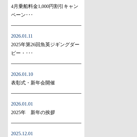
4月乗船料金1,000円割引キャン
ペーン･･･
2026.01.11
2025年第26回魚英ジギングダー
ビー・･･･
2026.01.10
表彰式・新年会開催
2026.01.01
2025年 新年の挨拶
2025.12.01