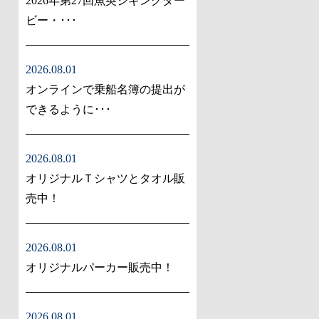
2026年第27回魚英ジギングダー
ビー・･･･
2026.08.01
オンラインで乗船名簿の提出が
できるように･･･
2026.08.01
オリジナルＴシャツとタオル販
売中！
2026.08.01
オリジナルパーカー販売中！
2026.08.01