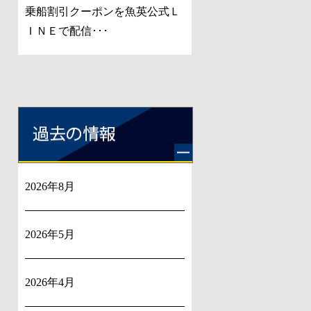
乗船割引クーポンを魚英公式Ｌ
ＩＮＥで配信･･･
2026年8月
2026年5月
2026年4月