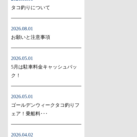
タコ釣りについて
2026.08.01
お願いと注意事項
2026.05.01
5月は駐車料金キャッシュバッ
ク！
2026.05.01
ゴールデンウィークタコ釣りフ
ェア！乗船料･･･
2026.04.02