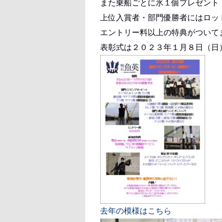
また乗船ごとに氷１個プレゼント
上位入賞者・部門優勝者にはロッ
エントリー料以上の特典がついて
表彰式は２０２３年１月８日（日
去年の模様はこちら