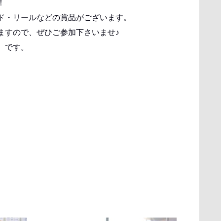
！
ド・リールなどの賞品がございます。
ますので、ぜひご参加下さいませ♪
）です。