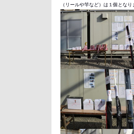
（リールや竿など）は１個となり