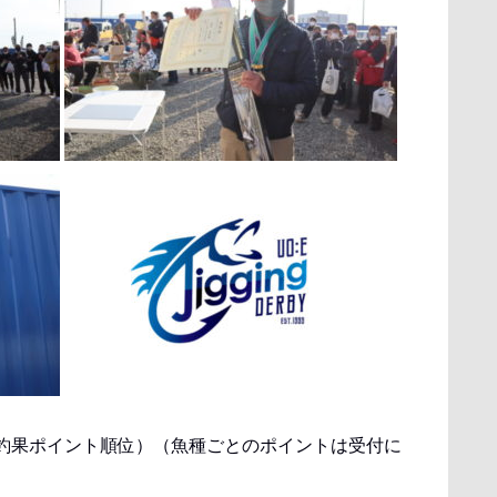
釣果ポイント順位）（魚種ごとのポイントは受付に