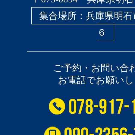
集合場所：兵庫県明石
６
ご予約・お問い合
お電話でお願いし