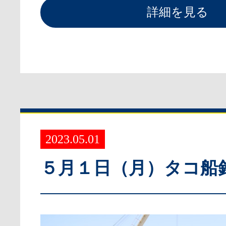
詳細を見る
2023.05.01
５月１日（月）タコ船