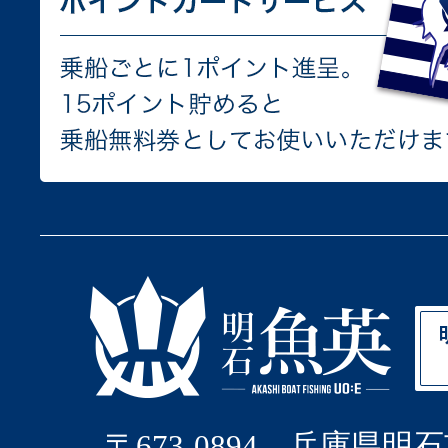
〒673-0894 兵庫県明石