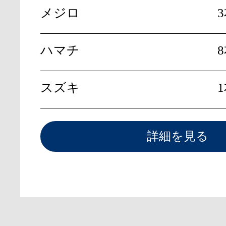
メジロ
ハマチ
8
スズキ
詳細を見る