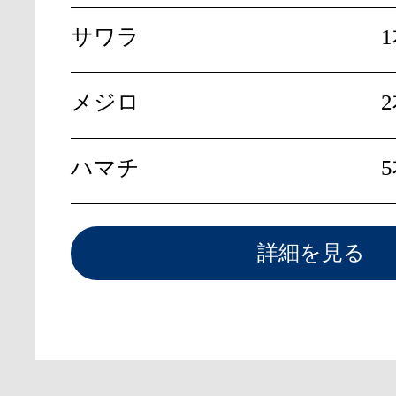
サワラ
メジロ
ハマチ
詳細を見る