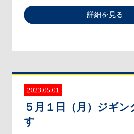
詳細を見る
2023.05.01
５月１日（月）ジギン
す