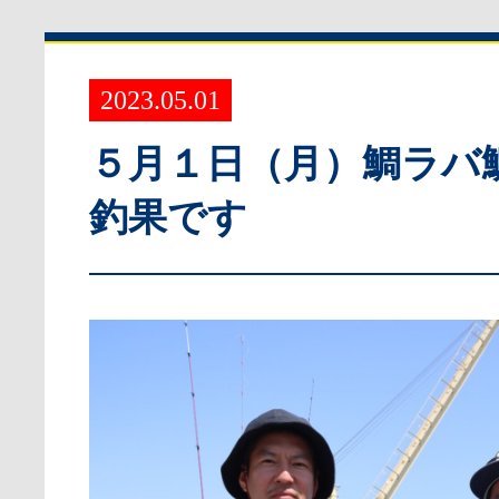
2023.05.01
５月１日（月）鯛ラバ
釣果です