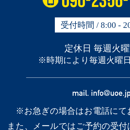
受付時間 / 8:00 - 20
定休日 毎週火
※時期により毎週火曜
※お急ぎの場合はお電話にて
また、メールではご予約の受付