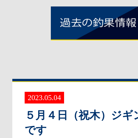
2023.05.04
５月４日（祝木）ジギ
です