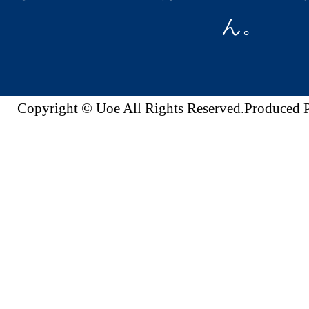
ん。
Copyright © Uoe All Rights Reserved.Produc