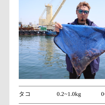
タコ
0.2~1.0kg
0