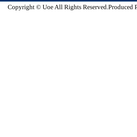
Copyright © Uoe All Rights Reserved.Produc