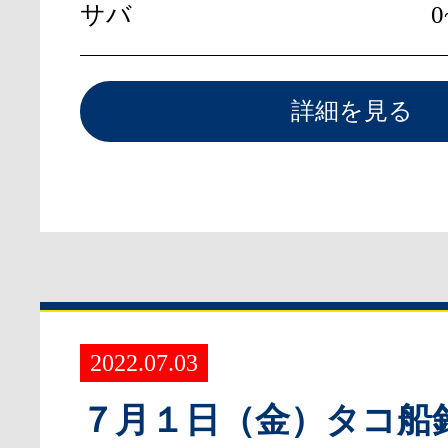
サバ
0
詳細を見る
2022.07.03
７月１日（金）タコ船