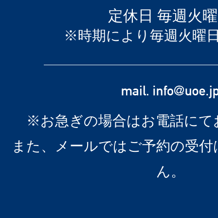
定休日 毎週火
※時期により毎週火曜
※お急ぎの場合はお電話にて
また、メールではご予約の受付
ん。