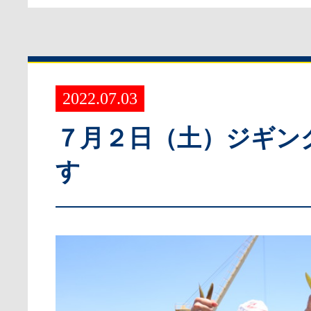
2022.07.03
７月２日（土）ジギン
す