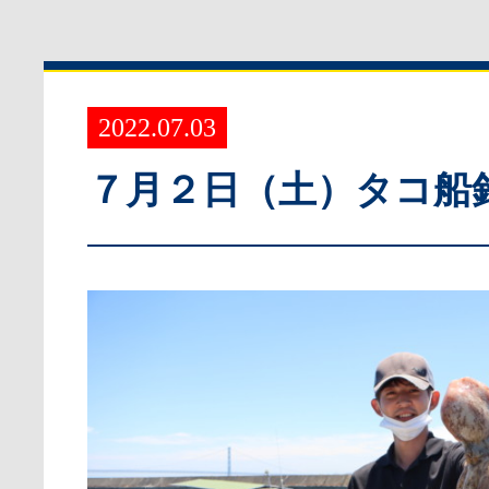
2022.07.03
７月２日（土）タコ船