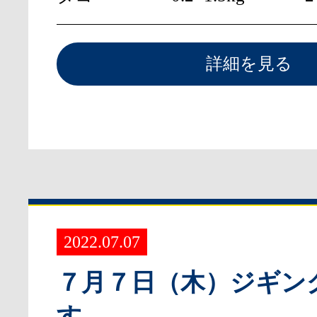
詳細を見る
2022.07.07
７月７日（木）ジギン
す