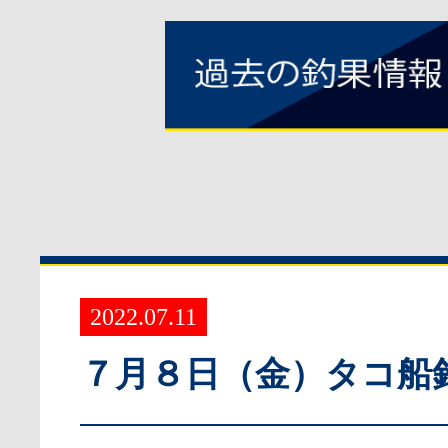
2022.07.11
７月８日（金）タコ船