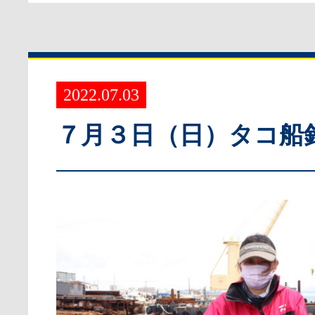
2022.07.03
７月３日（日）タコ船