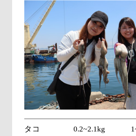
タコ
0.2~2.1kg
1