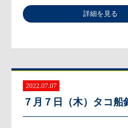
詳細を見る
2022.07.07
７月７日（木）タコ船