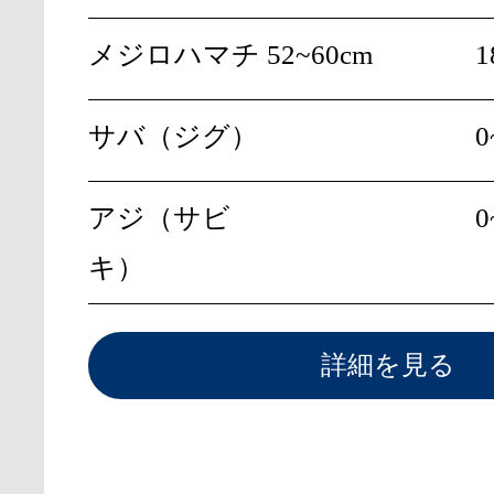
メジロハマチ
52~60cm
1
サバ（ジグ）
0
アジ（サビ
0
キ）
詳細を見る