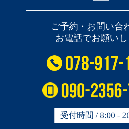
ご予約・お問い合
お電話でお願いし
受付時間 / 8:00 - 20