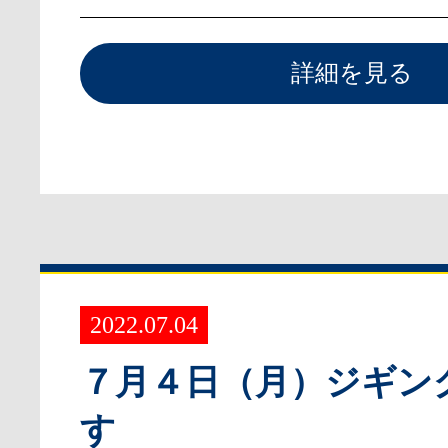
詳細を見る
2022.07.04
７月４日（月）ジギン
す