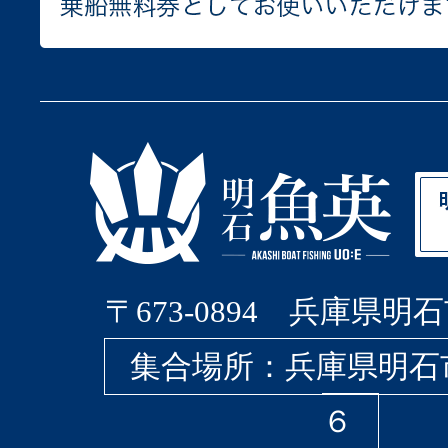
〒673-0894 兵庫県明石
集合場所：兵庫県明石
６