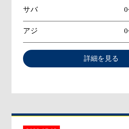
サバ
0
アジ
0
詳細を見る