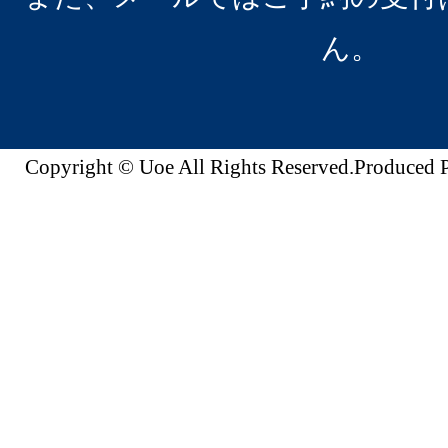
ん。
Copyright © Uoe All Rights Reserved.Produc