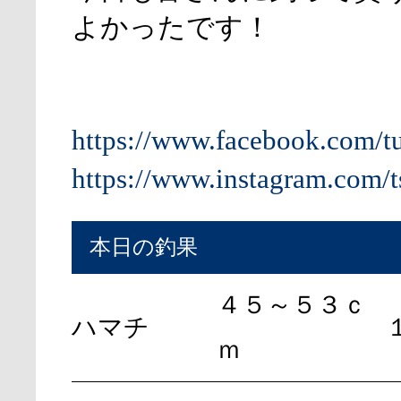
よかったです！
https://www.facebook.com/t
https://www.instagram.com/t
本日の釣果
４５～５３ｃ
ハマチ
ｍ