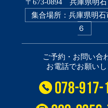
〒673-0894 兵庫県明石
集合場所：兵庫県明石
６
ご予約・お問い合
お電話でお願いし