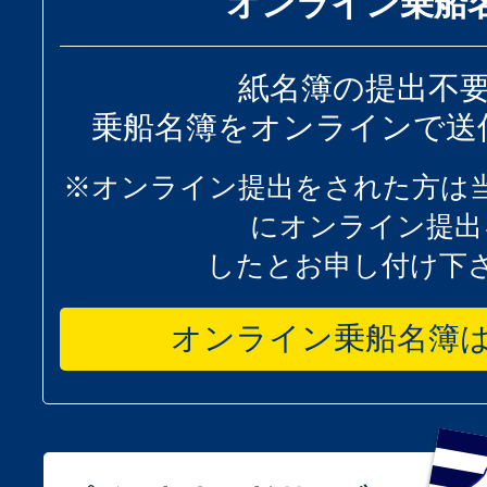
オンライン乗船
紙名簿の提出不
乗船名簿をオンラインで送
※オンライン提出をされた方は
にオンライン提出
したとお申し付け下
オンライン乗船名簿