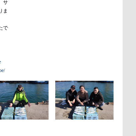
、サ
りま
たで
e
oe/