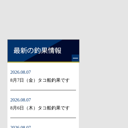
2026.08.07
8月7日（金）タコ船釣果です
2026.08.07
8月6日（木）タコ船釣果です
2026.08.07