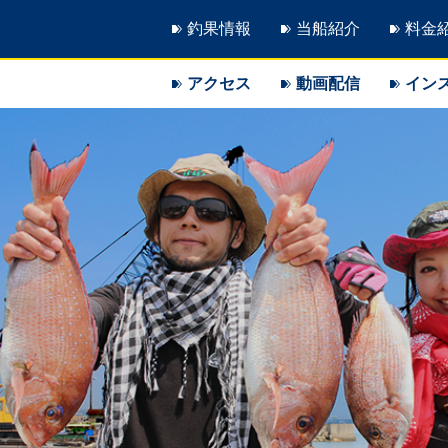
釣果情報
当船紹介
料金
アクセス
動画配信
イン