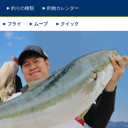
釣りの種類
釣物カレンダー
フライ
ムーブ
クイック