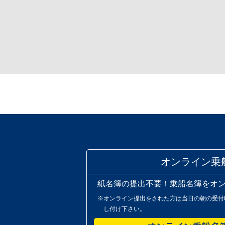
オンライン乗
紙名簿の提出不要！乗船名簿をオ
※オンライン提出をされた方は当日の朝の受付
し付け下さい。