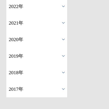
2022年
2021年
2020年
2019年
2018年
2017年