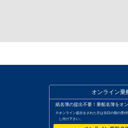
オンライン乗
紙名簿の提出不要！乗船名簿をオ
※オンライン提出をされた方は当日の朝の受付
し付け下さい。