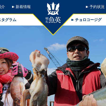
紹介
新着情報
予約状況
スタグラム
チョロコージグ