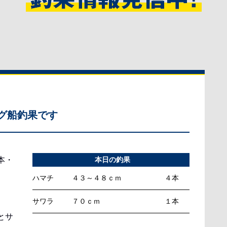
グ船釣果です
本・
本日の釣果
ハマチ
４３～４８ｃｍ
４本
サワラ
７０ｃｍ
１本
とサ