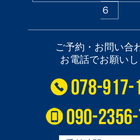
６
ご予約・お問い合
お電話でお願いし