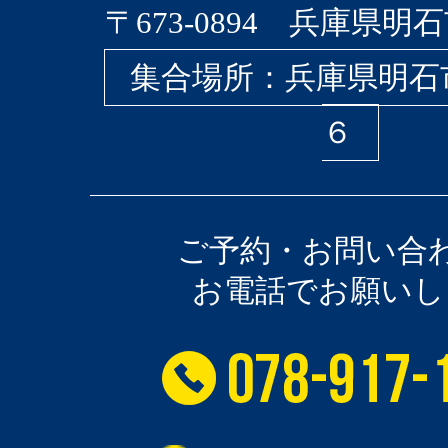
〒673-0894 兵庫県明石
集合場所：兵庫県明石
６
ご予約・お問い合
お電話でお願いし