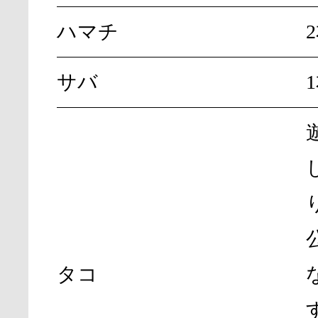
ハマチ
サバ
タコ