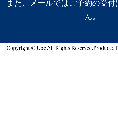
また、メールではご予約の受付
ん。
Copyright © Uoe All Rights Reserved.Produc