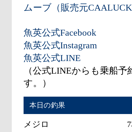
ムーブ（販売元CAALUCK
魚英公式Facebook
魚英公式Instagram
魚英公式LINE
（公式LINEからも乗船予
す。）
本日の釣果
メジロ
7