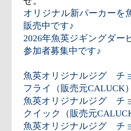
せ。
オリジナル新パーカーを
販売中です♪
2026年魚英ジギングダー
参加者募集中です♪
魚英オリジナルジグ チ
フライ（販売元CALUCK
魚英オリジナルジグ チ
クイック（販売元CALUCK
魚英オリジナルジグ チ