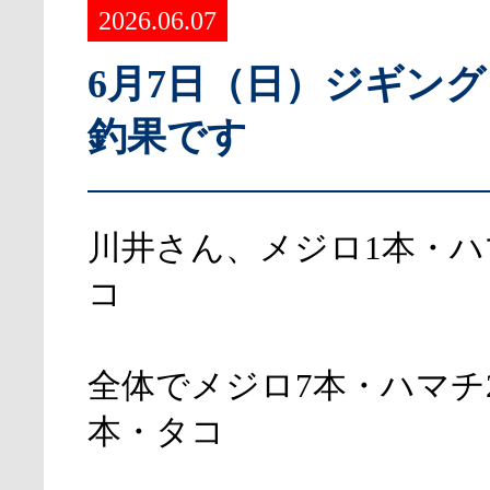
2026.06.07
6月7日（日）ジギン
釣果です
川井さん、メジロ1本・ハ
コ
全体でメジロ7本・ハマチ
本・タコ