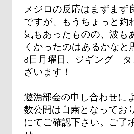
メジロの反応はまずまず
ですが、もうちょっと釣
気もあったものの、波も
くかったのはあるかなと
8日月曜日、ジギング＋タ
ざいます！
遊漁部会の申し合わせに
数公開は自粛となってお
にてご確認下さい。ご了