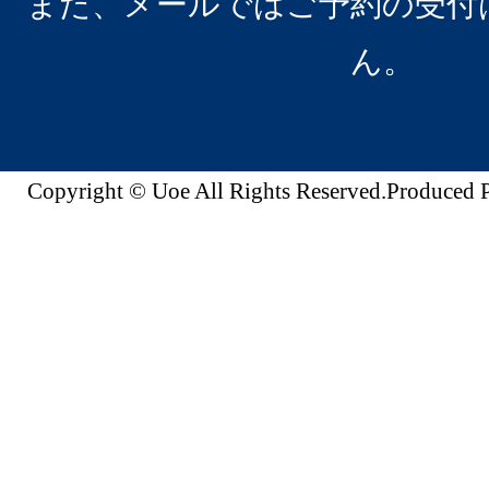
また、メールではご予約の受付
ん。
Copyright © Uoe All Rights Reserved.Produc