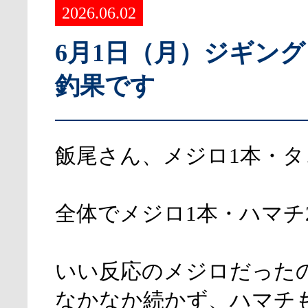
2026.06.02
6月1日（月）ジギン
釣果です
飯尾さん、メジロ1本・タ
全体でメジロ1本・ハマチ
いい反応のメジロだった
なかなか続かず、ハマチ