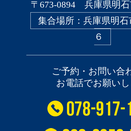
〒673-0894 兵庫県明石
集合場所：兵庫県明石
６
ご予約・お問い合
お電話でお願いし