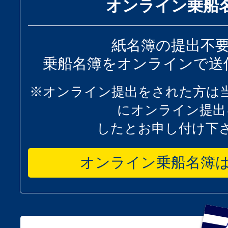
オンライン乗船
紙名簿の提出不
乗船名簿をオンラインで送
※オンライン提出をされた方は
にオンライン提出
したとお申し付け下
オンライン乗船名簿