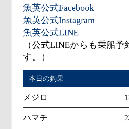
魚英公式Facebook
魚英公式Instagram
魚英公式LINE
（公式LINEからも乗船予
す。）
本日の釣果
メジロ
ハマチ