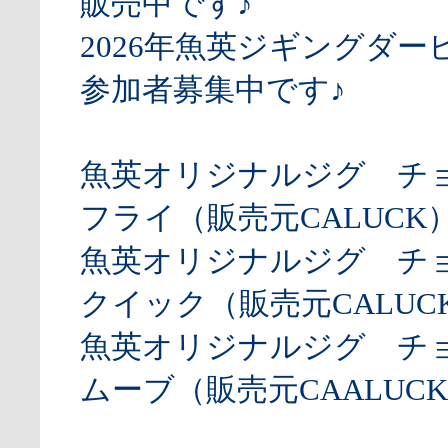
販売中です♪
2026年魚英ジギングダー
参加者募集中です♪
魚英オリジナルジグ チ
フライ（販売元CALUCK
魚英オリジナルジグ チ
クイック（販売元CALUCK
魚英オリジナルジグ チ
ムーブ（販売元CAALUCK