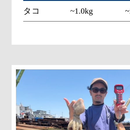
タコ
~1.0kg