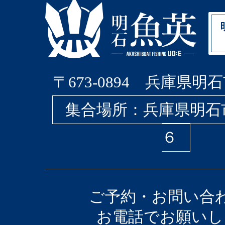
〒673-0894 兵庫県明石
集合場所：兵庫県明石
６
ご予約・お問い合
お電話でお願いし