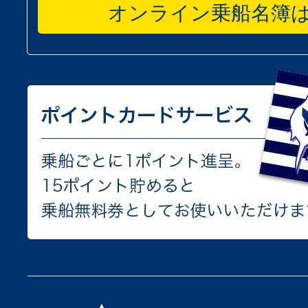
オンライン乗船名簿