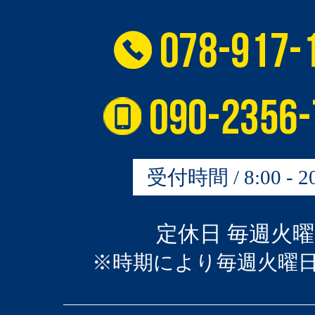
受付時間 / 8:00 - 20
定休日 毎週火
※時期により毎週火曜