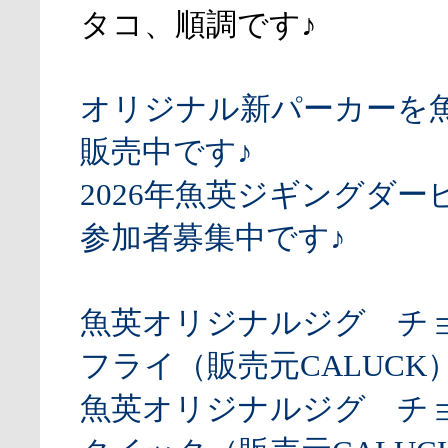
タコ、順調です♪
オリジナル新パーカーを
販売中です♪
2026年魚英ジギングダー
参加者募集中です♪
魚英オリジナルジグ チ
フライ（販売元CALUCK
魚英オリジナルジグ チ