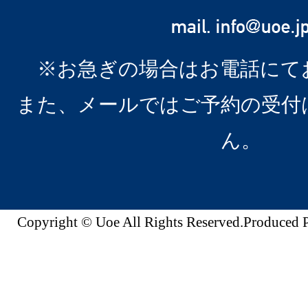
※お急ぎの場合はお電話にて
また、メールではご予約の受付
ん。
Copyright © Uoe All Rights Reserved.Produc