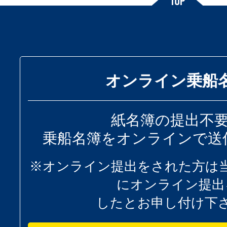
オンライン乗船
紙名簿の提出不
乗船名簿をオンラインで送
※オンライン提出をされた方は
にオンライン提出
したとお申し付け下