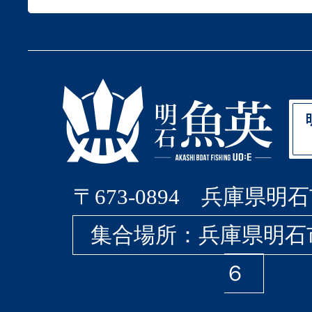
〒673-0894 兵庫県明石
集合場所：兵庫県明石
６