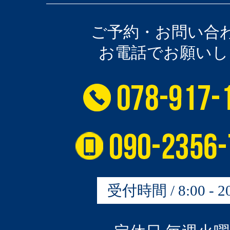
ご予約・お問い合
お電話でお願いし
受付時間 / 8:00 - 20