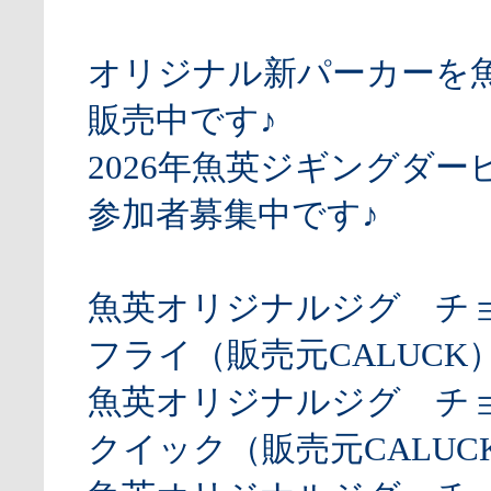
オリジナル新パーカーを
販売中です♪
2026年魚英ジギングダー
参加者募集中です♪
魚英オリジナルジグ チ
フライ（販売元CALUCK
魚英オリジナルジグ チ
クイック（販売元CALUCK