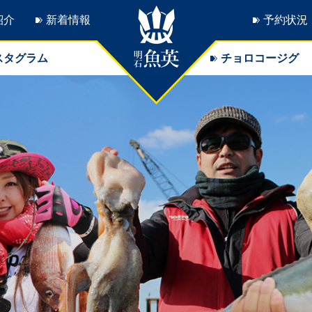
紹介
新着情報
予約状況
スタグラム
チョロコージグ