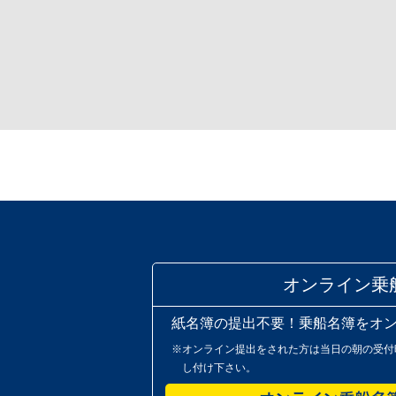
オンライン乗
紙名簿の提出不要！乗船名簿をオ
※オンライン提出をされた方は当日の朝の受付
し付け下さい。