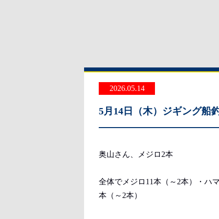
2026.05.14
5月14日（木）ジギング船
奥山さん、メジロ2本
全体でメジロ11本（～2本）・ハマ
本（～2本）