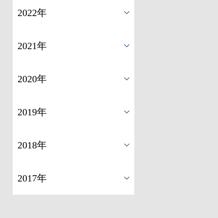
2022年
2021年
2020年
2019年
2018年
2017年