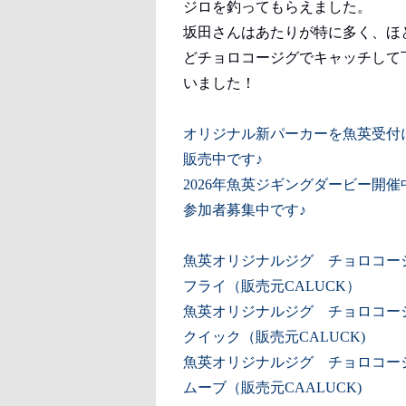
ジロを釣ってもらえました。
坂田さんはあたりが特に多く、ほ
どチョロコージグでキャッチして
いました！
オリジナル新パーカーを魚英受付
販売中です♪
2026年魚英ジギングダービー開催
参加者募集中です♪
魚英オリジナルジグ チョロコー
フライ（販売元CALUCK）
魚英オリジナルジグ チョロコー
クイック（販売元CALUCK)
魚英オリジナルジグ チョロコー
ムーブ（販売元CAALUCK)