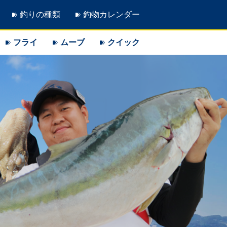
釣りの種類
釣物カレンダー
フライ
ムーブ
クイック