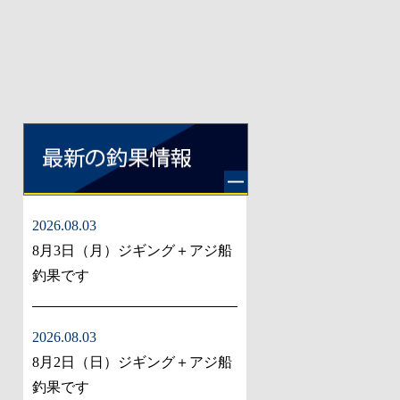
2026.08.03
8月3日（月）ジギング＋アジ船
釣果です
2026.08.03
8月2日（日）ジギング＋アジ船
釣果です