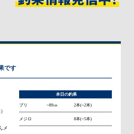
果です
本日の釣果
ブリ
~89㎝
2本(~2本)
本）
メジロ
8本(~5本)
んメ