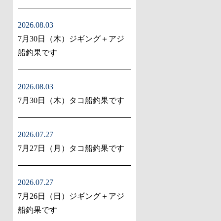
2026.08.03
7月30日（木）ジギング＋アジ
船釣果です
2026.08.03
7月30日（木）タコ船釣果です
2026.07.27
7月27日（月）タコ船釣果です
2026.07.27
7月26日（日）ジギング＋アジ
船釣果です