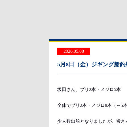
2026.05.08
5月8日（金）ジギング船釣
坂田さん、ブリ2本・メジロ5本
全体でブリ2本・メジロ8本（～5
少人数出船となりましたが、皆さ