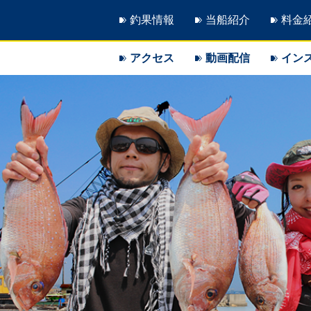
釣果情報
当船紹介
料金
アクセス
動画配信
イン