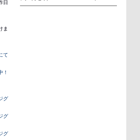
昨日
。
けま
にて
中！
ジグ
ジグ
ジグ