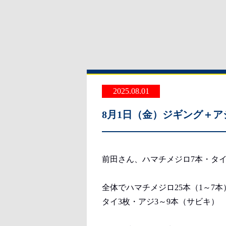
2025.08.01
8月1日（金）ジギング＋
前田さん、ハマチメジロ7本・タイ
全体でハマチメジロ25本（1～7本
タイ3枚・アジ3～9本（サビキ）