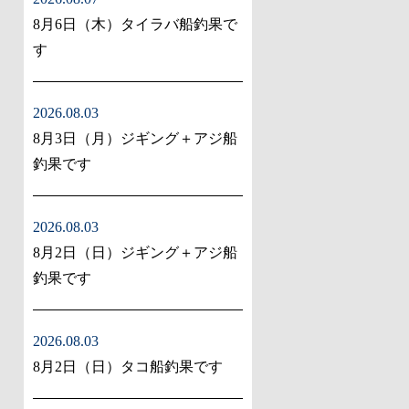
8月6日（木）タイラバ船釣果で
す
2026.08.03
8月3日（月）ジギング＋アジ船
釣果です
2026.08.03
8月2日（日）ジギング＋アジ船
釣果です
2026.08.03
8月2日（日）タコ船釣果です