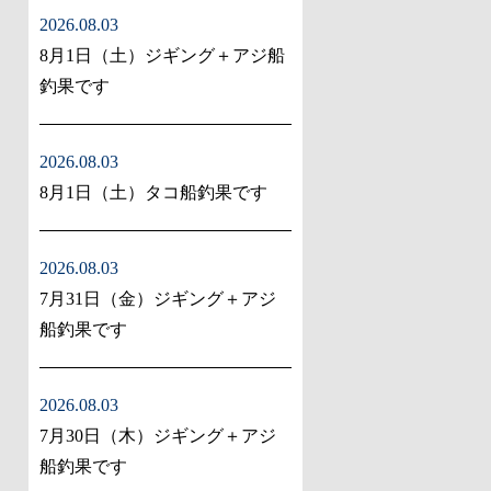
2026.08.03
8月1日（土）ジギング＋アジ船
釣果です
2026.08.03
8月1日（土）タコ船釣果です
2026.08.03
7月31日（金）ジギング＋アジ
船釣果です
2026.08.03
7月30日（木）ジギング＋アジ
船釣果です