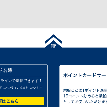
船名簿
ンラインで送信できます！
時にオンライン提出をしたとお申