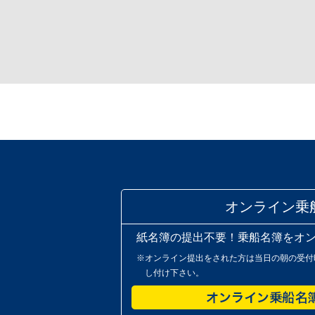
オンライン乗
紙名簿の提出不要！乗船名簿をオ
※オンライン提出をされた方は当日の朝の受付
し付け下さい。