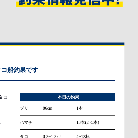
タコ船釣果です
タコ
本日の釣果
ブリ
86cm
1本
ハマチ
13本(2~5本)
5
タコ
0.2~1.2kg
4~12杯