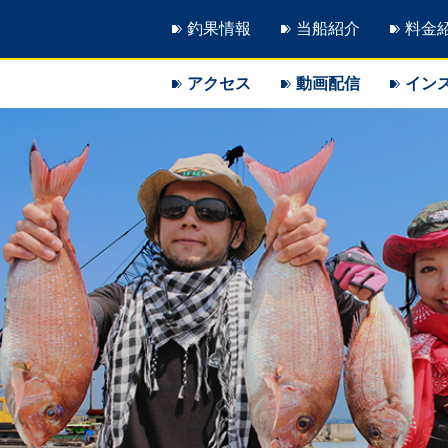
釣果情報
当船紹介
料金
アクセス
動画配信
イン