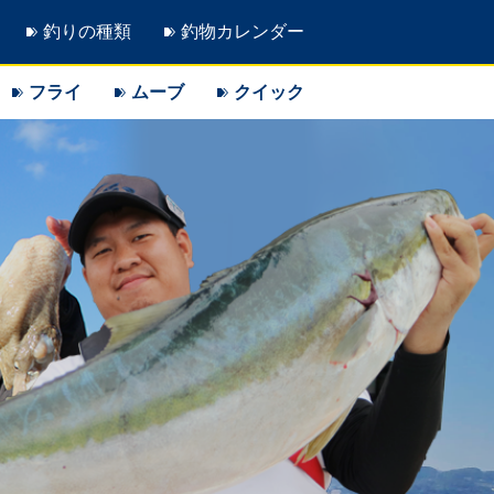
釣りの種類
釣物カレンダー
フライ
ムーブ
クイック