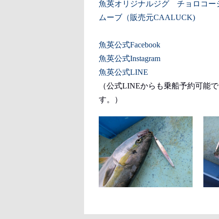
魚英オリジナルジグ チョロコー
ムーブ（販売元CAALUCK)
魚英公式Facebook
魚英公式Instagram
魚英公式LINE
（公式LINEからも乗船予約可能で
す。）