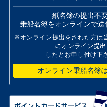
紙名簿の提出不
乗船名簿をオンラインで送
※オンライン提出をされた方は
にオンライン提出
したとお申し付け下
オンライン乗船名簿