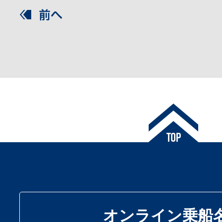
オンライン乗船