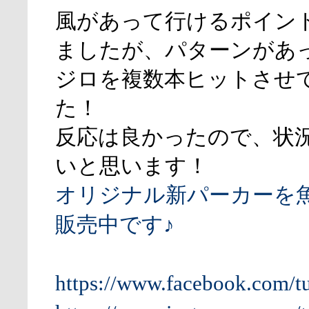
風があって行けるポイン
ましたが、パターンがあ
ジロを複数本ヒットさせ
た！
反応は良かったので、状
いと思います！
オリジナル新パーカーを
販売中です♪
https://www.facebook.com/t