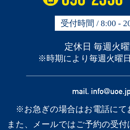
受付時間 / 8:00 - 20
定休日 毎週火
※時期により毎週火曜
※お急ぎの場合はお電話にて
また、メールではご予約の受付