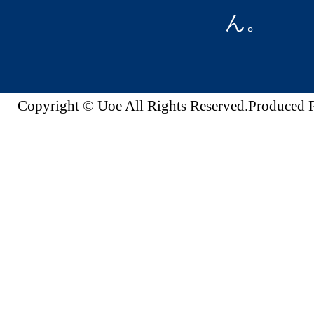
ん。
Copyright © Uoe All Rights Reserved.Produc