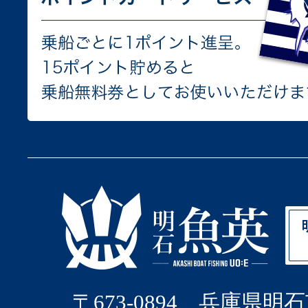
〒673-0894 兵庫県明石