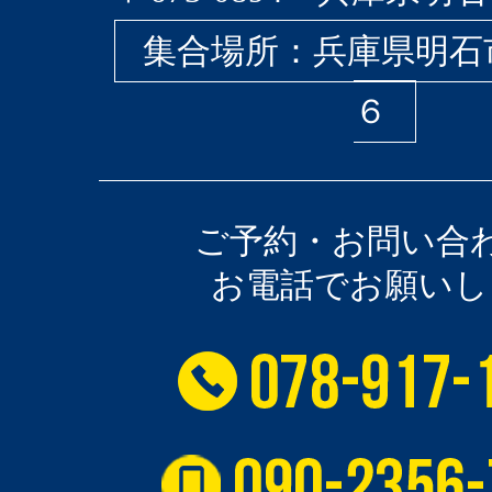
集合場所：兵庫県明石
６
ご予約・お問い合
お電話でお願いし