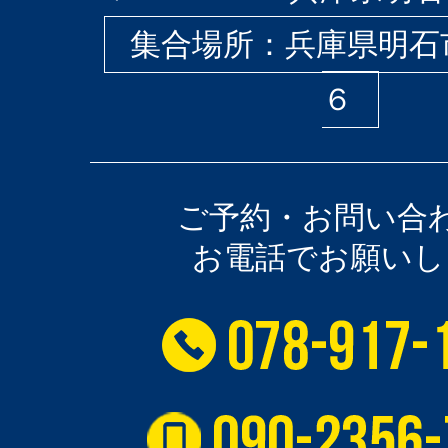
集合場所：兵庫県明石
６
ご予約・お問い合
お電話でお願いし