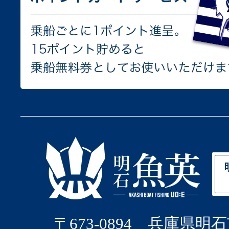
〒673-0894 兵庫県明石