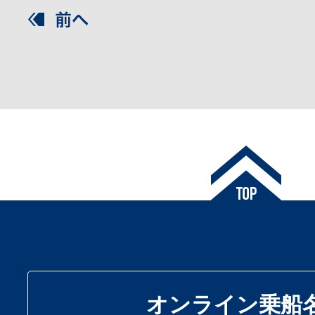
オンライン乗船