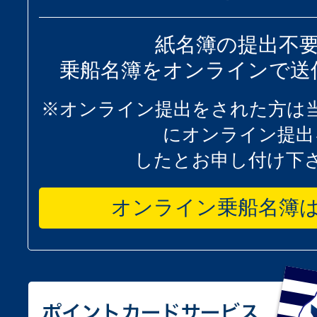
紙名簿の提出不
乗船名簿をオンラインで送
※オンライン提出をされた方は
にオンライン提出
したとお申し付け下
オンライン乗船名簿