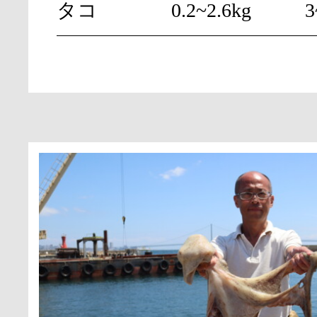
タコ
0.2~2.6kg
3