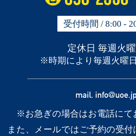
受付時間 / 8:00 - 20
定休日 毎週火
※時期により毎週火曜
※お急ぎの場合はお電話にて
また、メールではご予約の受付