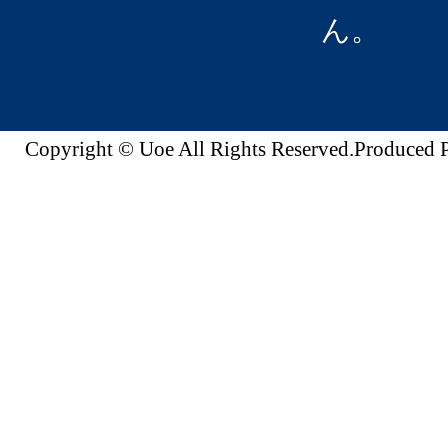
ん。
Copyright © Uoe All Rights Reserved.Produc