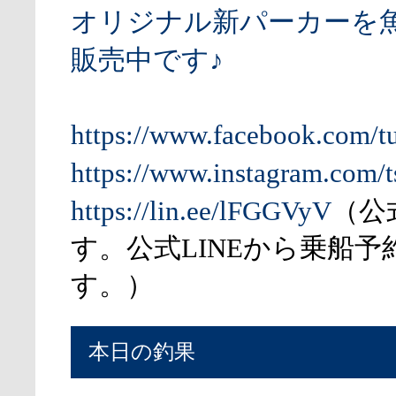
オリジナル新パーカーを
販売中です♪
https://www.facebook.com/t
https://www.instagram.com/t
https://lin.ee/lFGGVyV
（公
す。公式LINEから乗船予
す。）
本日の釣果