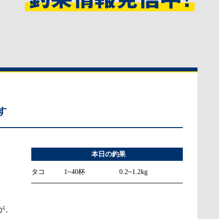
す
本日の釣果
タコ
1~40杯
0.2~1.2kg
が、