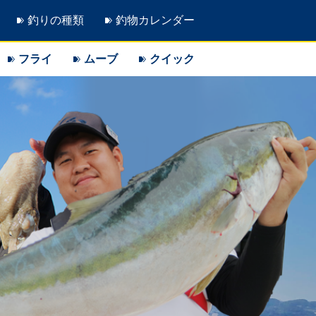
釣りの種類
釣物カレンダー
フライ
ムーブ
クイック