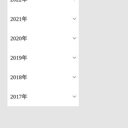
2021年
2020年
2019年
2018年
2017年