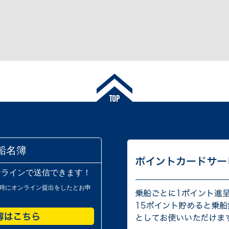
船名簿
ンラインで送信できます！
時にオンライン提出をしたとお申