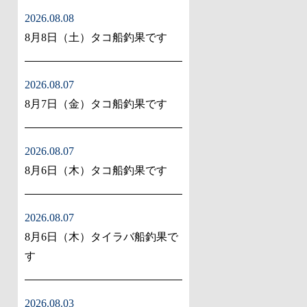
2026.08.08
8月8日（土）タコ船釣果です
2026.08.07
8月7日（金）タコ船釣果です
2026.08.07
8月6日（木）タコ船釣果です
2026.08.07
8月6日（木）タイラバ船釣果で
す
2026.08.03