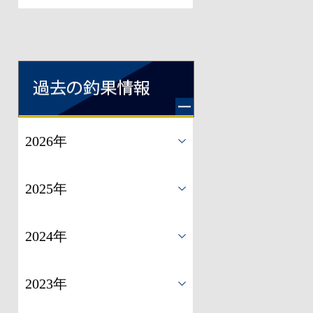
2026年
2025年
2024年
2023年