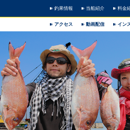
釣果情報
当船紹介
料金
アクセス
動画配信
イン