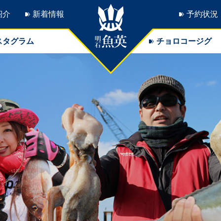
紹介
新着情報
予約状況
スタグラム
チョロコージグ