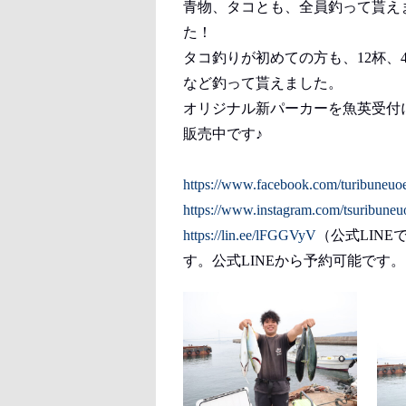
青物、タコとも、全員釣って貰え
た！
タコ釣りが初めての方も、12杯、
など釣って貰えました。
オリジナル新パーカーを魚英受付
販売中です♪
https://www.facebook.com/turibuneuo
https://www.instagram.com/tsuribuneu
https://lin.ee/lFGGVyV
（公式LINE
す。公式LINEから予約可能です