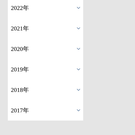
2022年
2021年
2020年
2019年
2018年
2017年