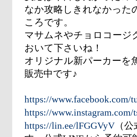
なか攻略しきれなかった
ころです。
マサムネやチョロコージ
おいて下さいね！
オリジナル新パーカーを
販売中です♪
https://www.facebook.com/t
https://www.instagram.com/t
https://lin.ee/lFGGVyV
（公