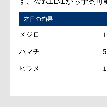
す。公式LINEから予約可
本日の釣果
メジロ
ハマチ
ヒラメ