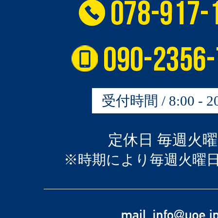
受付時間 / 8:00 - 20
定休日 毎週火
※時期により毎週火曜