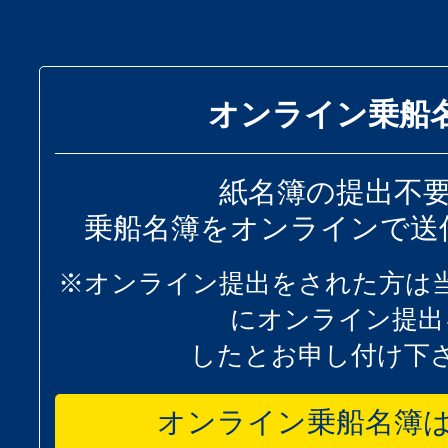
オンライン乗船
紙名簿の提出不
乗船名簿をオンラインで送
※オンライン提出をされた方は
にオンライン提出
したとお申し付け下
オンライン乗船名簿