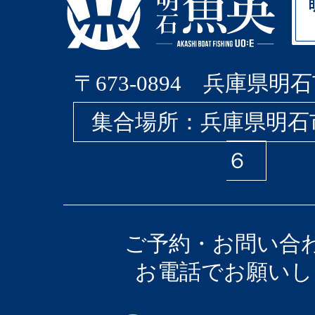
〒673-0894 兵庫県明石
集合場所：兵庫県明石
６
ご予約・お問い合
お電話でお願いし