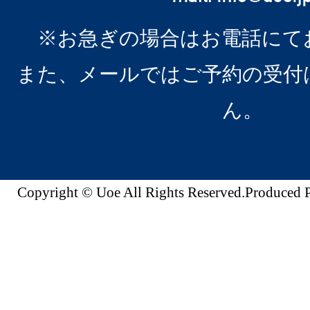
※お急ぎの場合はお電話にて
また、メールではご予約の受付
ん。
Copyright © Uoe All Rights Reserved.Produc