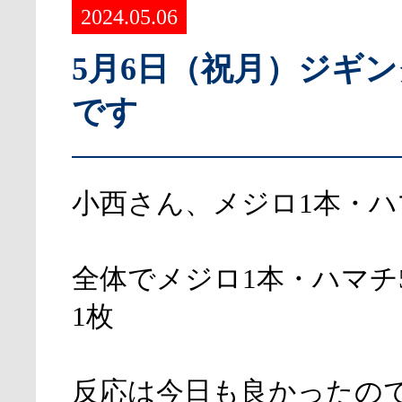
2024.05.06
5月6日（祝月）ジギ
です
小西さん、メジロ1本・ハ
全体でメジロ1本・ハマチ
1枚
反応は今日も良かったの