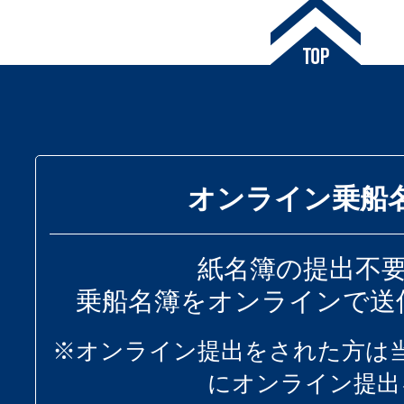
オンライン乗船
紙名簿の提出不
乗船名簿をオンラインで送
※オンライン提出をされた方は
にオンライン提出