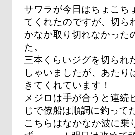
サワラが今日はちょこち
てくれたのですが、切ら
かなか取り切れなかった
た。
三本くらいジグを切られ
しゃいましたが、あたり
きてくれています！
メジロは手が合うと連続
じで僚船は順調に釣って
こちらはなかなか波に乗