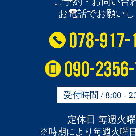
ご予約・お問い合
お電話でお願いし
受付時間 / 8:00 - 20
定休日 毎週火
※時期により毎週火曜