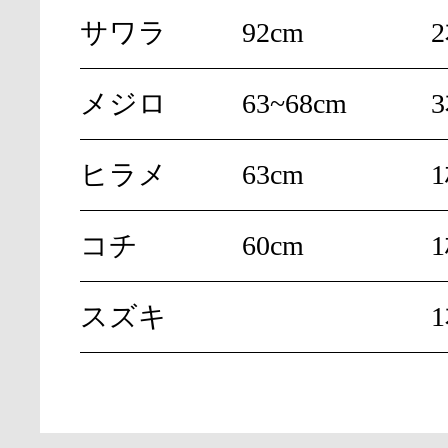
サワラ
92cm
メジロ
63~68cm
ヒラメ
63cm
コチ
60cm
スズキ