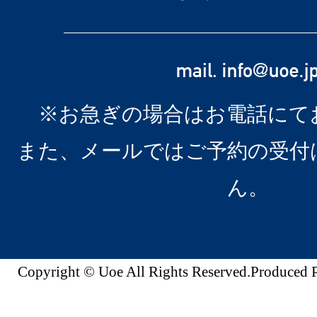
※お急ぎの場合はお電話にて
また、メールではご予約の受付
ん。
Copyright © Uoe All Rights Reserved.Produc