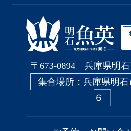
〒673-0894 兵庫県明石
集合場所：兵庫県明石
６