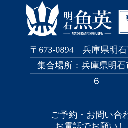
〒673-0894 兵庫県明石
集合場所：兵庫県明石
６
ご予約・お問い合
お電話でお願いし