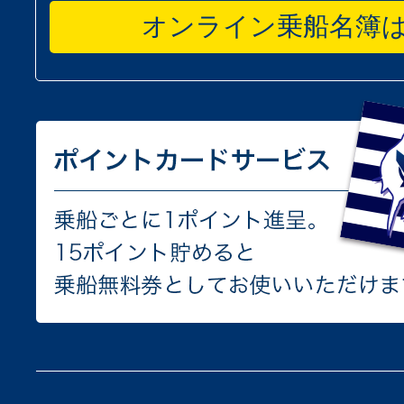
オンライン乗船名簿