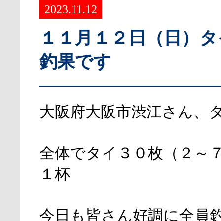
2023.11.12
１１月１２日（日）タ
釣果です
大阪府大阪市渋江さん、
全体でタイ３０枚（２～
１杯
今日も皆さん好調に全員