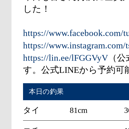
した！
https://www.facebook.com/t
https://www.instagram.com/t
https://lin.ee/lFGGVyV
（公
す。公式LINEから予約可
本日の釣果
タイ
81cm
3