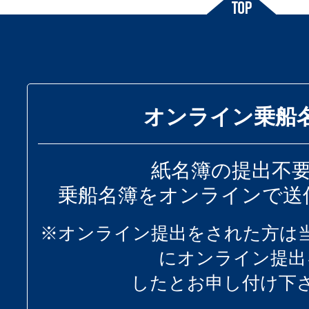
オンライン乗船
紙名簿の提出不
乗船名簿をオンラインで送
※オンライン提出をされた方は
にオンライン提出
したとお申し付け下