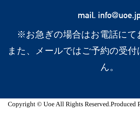
※お急ぎの場合はお電話にて
また、メールではご予約の受付
ん。
Copyright © Uoe All Rights Reserved.Produc