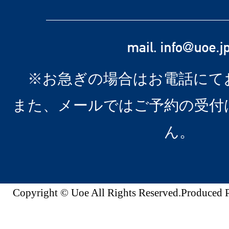
※お急ぎの場合はお電話にて
また、メールではご予約の受付
ん。
Copyright © Uoe All Rights Reserved.Produc