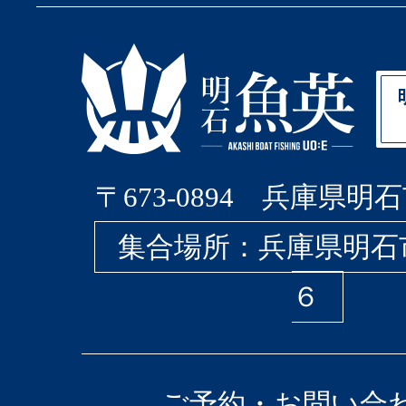
〒673-0894 兵庫県明石
集合場所：兵庫県明石
６
ご予約・お問い合