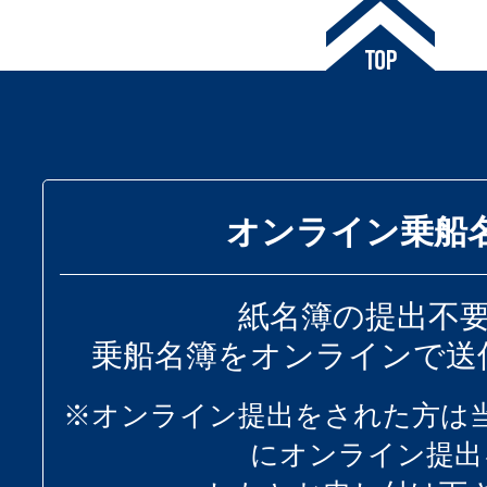
オンライン乗船
紙名簿の提出不
乗船名簿をオンラインで送
※オンライン提出をされた方は
にオンライン提出