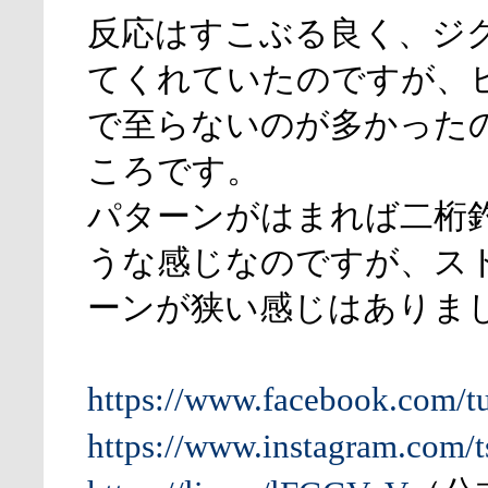
反応はすこぶる良く、ジ
てくれていたのですが、
で至らないのが多かった
ころです。
パターンがはまれば二桁
うな感じなのですが、ス
ーンが狭い感じはありま
https://www.facebook.com/t
https://www.instagram.com/t