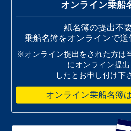
オンライン乗船
紙名簿の提出不
乗船名簿をオンラインで送
※オンライン提出をされた方は
にオンライン提出
したとお申し付け下
オンライン乗船名簿