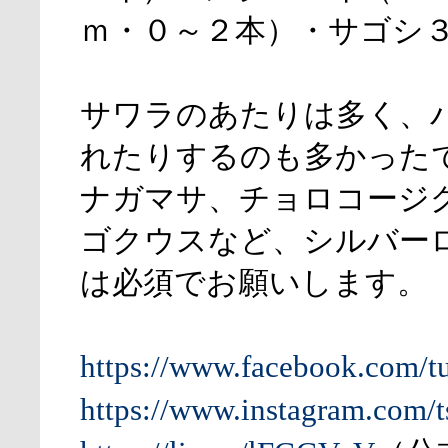
ｍ・０～２本）・サゴシ
サワラのあたりは多く、
れたりするのも多かった
ナガマサ、チョロコージ
ゴクウスなど、シルバー
は必須でお願いします。
https://www.facebook.com/t
https://www.instagram.com/t