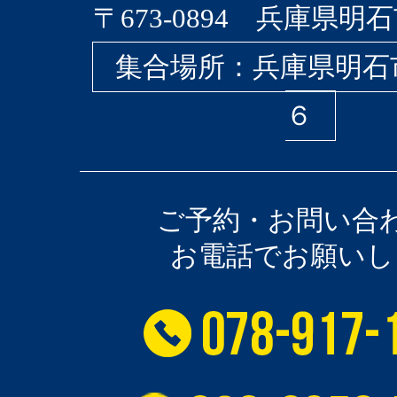
〒673-0894 兵庫県明石
集合場所：兵庫県明石
６
ご予約・お問い合
お電話でお願いし