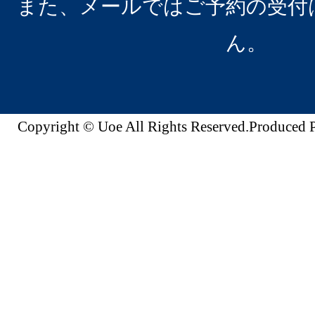
また、メールではご予約の受付
ん。
Copyright © Uoe All Rights Reserved.Produc