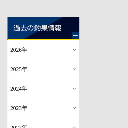
2026年
2025年
2024年
2023年
2022年