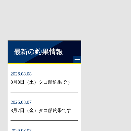
2026.08.08
8月8日（土）タコ船釣果です
2026.08.07
8月7日（金）タコ船釣果です
2026.08.07