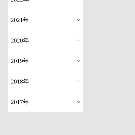
2021年
2020年
2019年
2018年
2017年