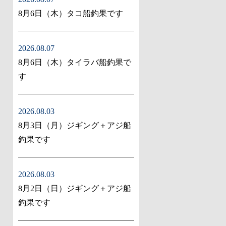
8月6日（木）タコ船釣果です
2026.08.07
8月6日（木）タイラバ船釣果で
す
2026.08.03
8月3日（月）ジギング＋アジ船
釣果です
2026.08.03
8月2日（日）ジギング＋アジ船
釣果です