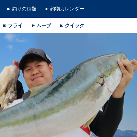
釣りの種類
釣物カレンダー
フライ
ムーブ
クイック