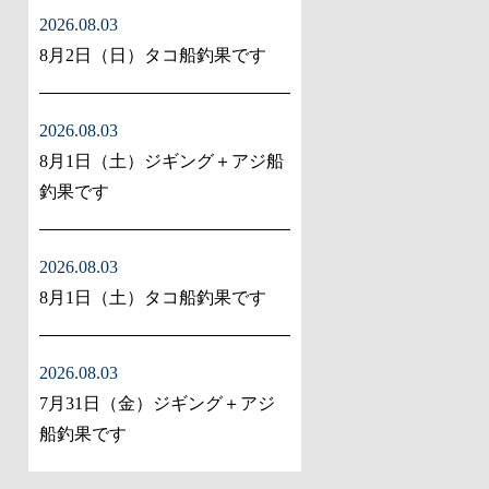
2026.08.03
8月2日（日）タコ船釣果です
2026.08.03
8月1日（土）ジギング＋アジ船
釣果です
2026.08.03
8月1日（土）タコ船釣果です
2026.08.03
7月31日（金）ジギング＋アジ
船釣果です