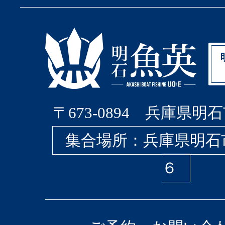
〒673-0894 兵庫県明石
集合場所：兵庫県明石
６