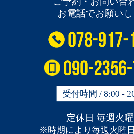
ご予約・お問い合
お電話でお願いし
受付時間 / 8:00 - 20
定休日 毎週火
※時期により毎週火曜