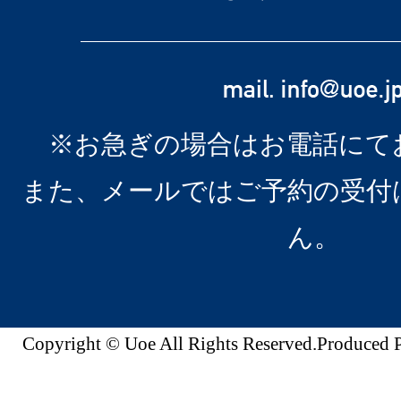
※お急ぎの場合はお電話にて
また、メールではご予約の受付
ん。
Copyright © Uoe All Rights Reserved.Produc