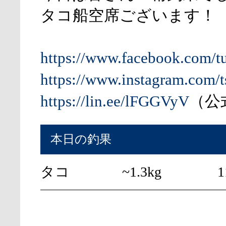
タコ船空席ございます！
https://www.facebook.com/t
https://www.instagram.com/t
https://lin.ee/lFGGVyV
（公式
本日の釣果
タコ
~1.3kg
1