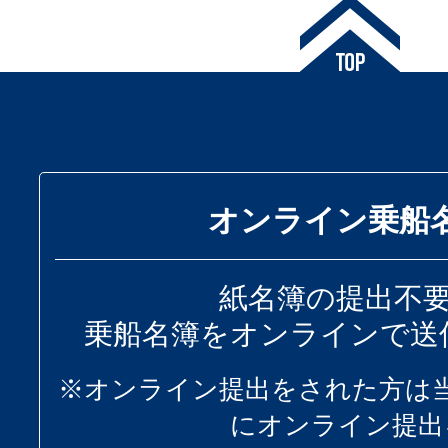
オンライン乗船
紙名簿の提出不
乗船名簿をオンラインで送
※オンライン提出をされた方は
にオンライン提出