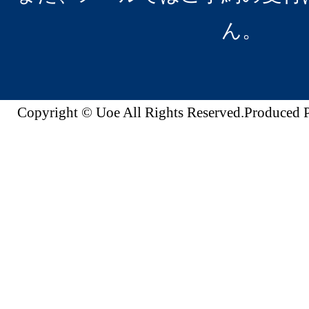
ん。
Copyright © Uoe All Rights Reserved.Produc