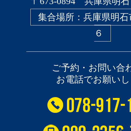
〒673-0894 兵庫県明石
集合場所：兵庫県明石
６
ご予約・お問い合
お電話でお願いし