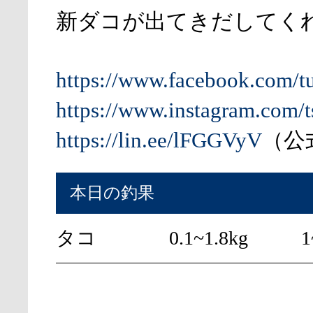
新ダコが出てきだしてく
https://www.facebook.com/t
https://www.instagram.com/t
https://lin.ee/lFGGVyV
（公式
本日の釣果
タコ
0.1~1.8kg