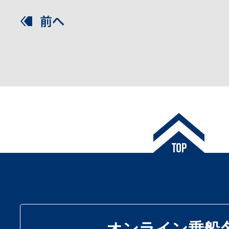
オンライン乗船