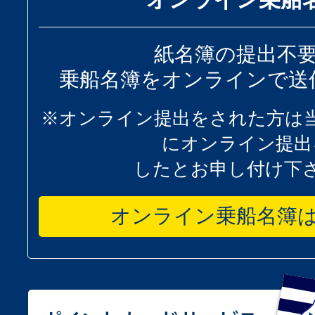
紙名簿の提出不
乗船名簿をオンラインで送
※オンライン提出をされた方は
にオンライン提出
したとお申し付け下
オンライン乗船名簿