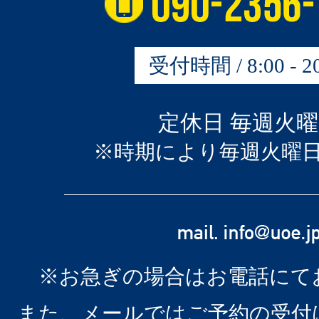
受付時間 / 8:00 - 20
定休日 毎週火
※時期により毎週火曜
※お急ぎの場合はお電話にて
また、メールではご予約の受付