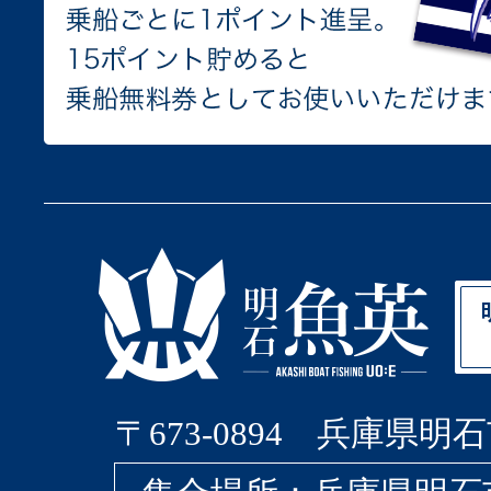
〒673-0894 兵庫県明石