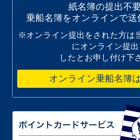
紙名簿の提出不
乗船名簿をオンラインで送
※オンライン提出をされた方は
にオンライン提出
したとお申し付け下
オンライン乗船名簿