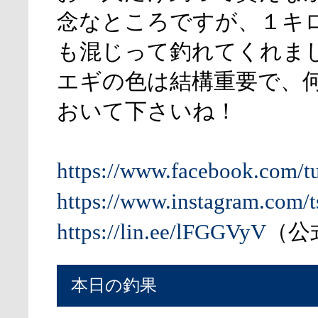
念なところですが、１キ
も混じって釣れてくれま
エギの色は結構重要で、
おいて下さいね！
https://www.facebook.com/t
https://www.instagram.com/t
https://lin.ee/lFGGVyV
（公式
本日の釣果