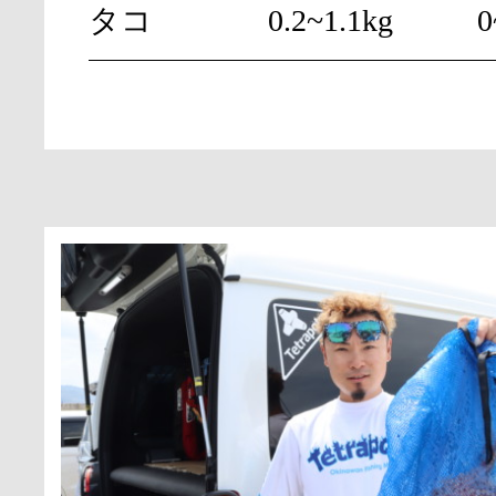
タコ
0.2~1.1kg
0