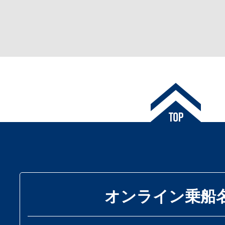
オンライン乗船