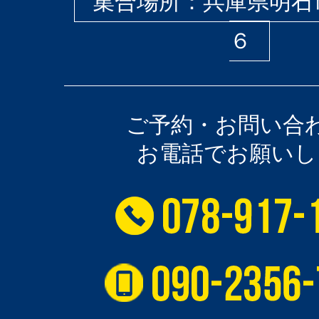
集合場所：兵庫県明石
６
ご予約・お問い合
お電話でお願いし