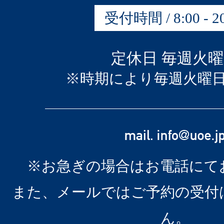
受付時間 / 8:00 - 20
定休日 毎週火
※時期により毎週火曜
※お急ぎの場合はお電話にて
また、メールではご予約の受付
ん。