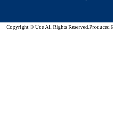
Copyright © Uoe All Rights Reserved.Produc