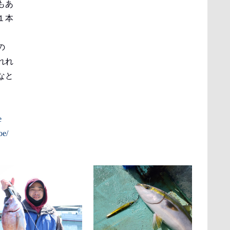
もあ
１本
の
れれ
なと
e
oe/
）