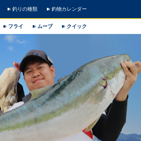
釣りの種類
釣物カレンダー
フライ
ムーブ
クイック