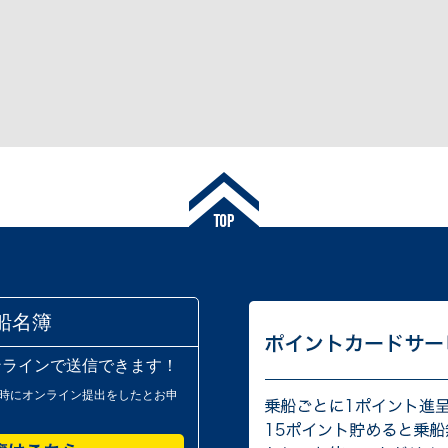
船名簿
ンラインで送信できます！
時にオンライン提出をしたとお申