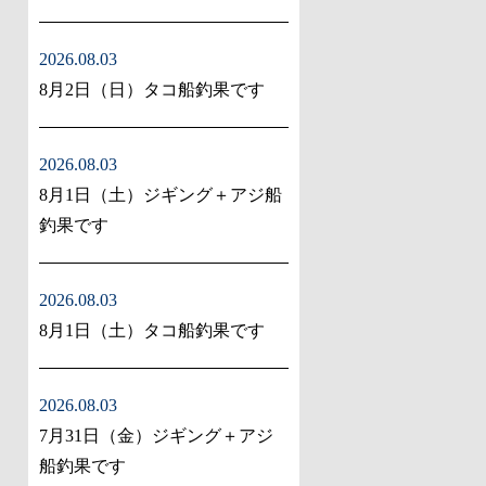
2026.08.03
8月2日（日）タコ船釣果です
2026.08.03
8月1日（土）ジギング＋アジ船
釣果です
2026.08.03
8月1日（土）タコ船釣果です
2026.08.03
7月31日（金）ジギング＋アジ
船釣果です