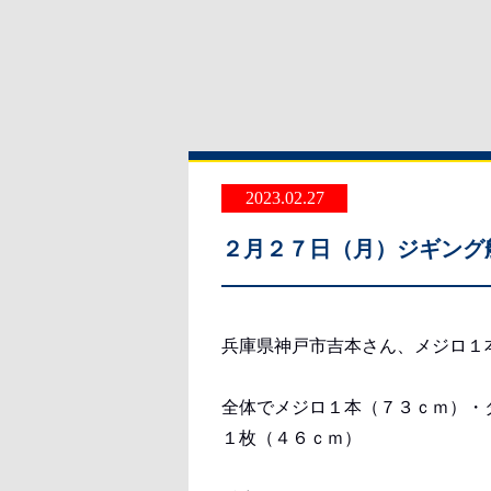
2023.02.27
２月２７日（月）ジギング
兵庫県神戸市吉本さん、メジロ１
全体でメジロ１本（７３ｃｍ）・
１枚（４６ｃｍ）