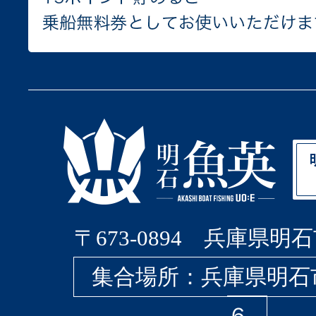
〒673-0894 兵庫県明石
集合場所：兵庫県明石
６