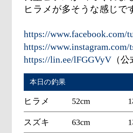
ヒラメが多そうな感じで
https://www.facebook.com/t
https://www.instagram.com/t
https://lin.ee/lFGGVyV
（公式
本日の釣果
ヒラメ
52cm
スズキ
63cm