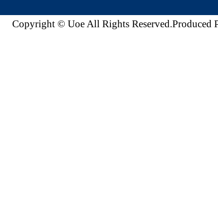
Copyright © Uoe All Rights Reserved.Produc