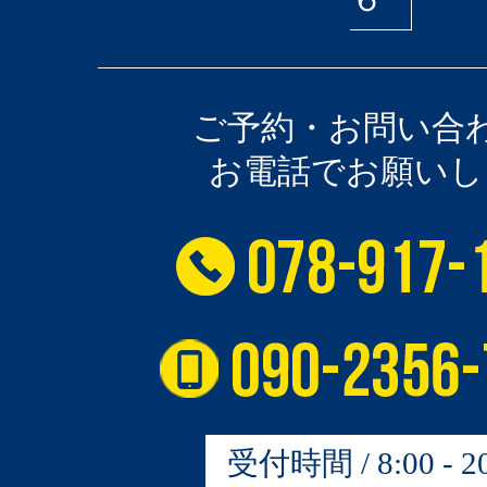
ご予約・お問い合
お電話でお願いし
受付時間 / 8:00 - 20