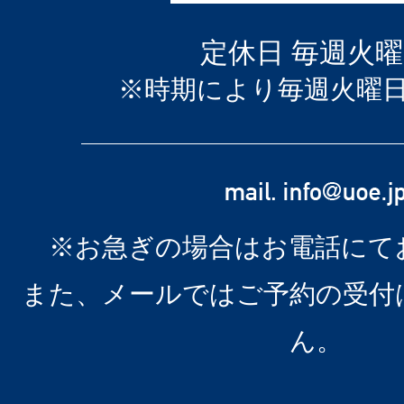
定休日 毎週火
※時期により毎週火曜
※お急ぎの場合はお電話にて
また、メールではご予約の受付
ん。