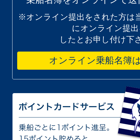
※オンライン提出をされた方は
にオンライン提出
したとお申し付け下
オンライン乗船名簿