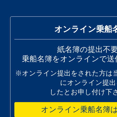
オンライン乗船
紙名簿の提出不
乗船名簿をオンラインで送
※オンライン提出をされた方は
にオンライン提出
したとお申し付け下
オンライン乗船名簿