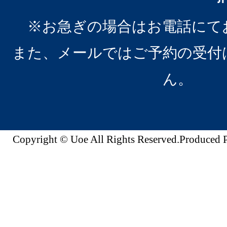
※お急ぎの場合はお電話にて
また、メールではご予約の受付
ん。
Copyright © Uoe All Rights Reserved.Produc