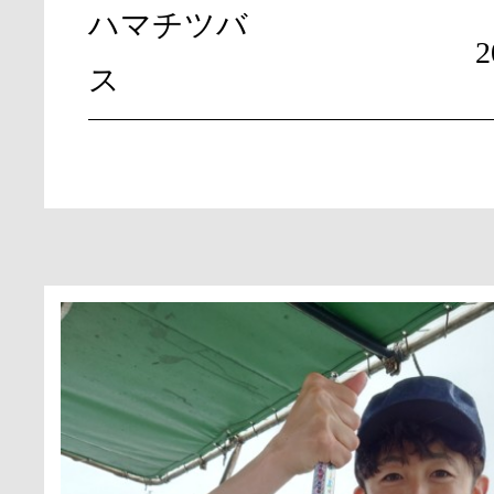
ハマチツバ
ス