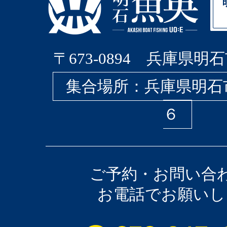
〒673-0894 兵庫県明石
集合場所：兵庫県明石
６
ご予約・お問い合
お電話でお願いし