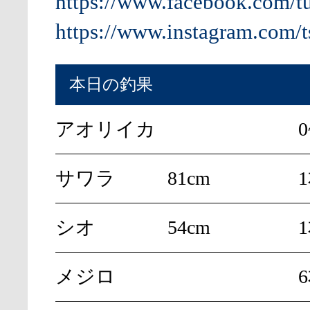
https://www.facebook.com/t
https://www.instagram.com/t
本日の釣果
アオリイカ
サワラ
81cm
シオ
54cm
メジロ