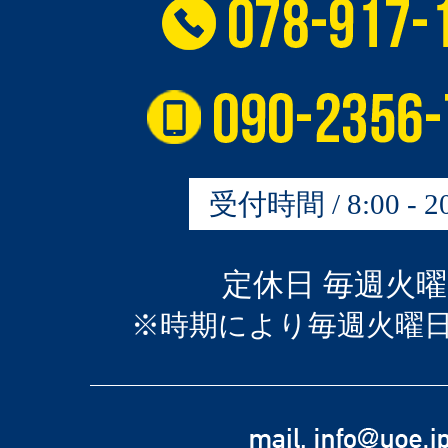
受付時間 / 8:00 - 20
定休日 毎週火
※時期により毎週火曜