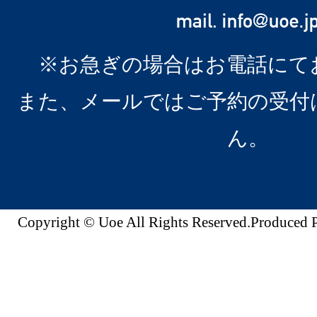
※お急ぎの場合はお電話にて
また、メールではご予約の受付
ん。
Copyright © Uoe All Rights Reserved.Produc