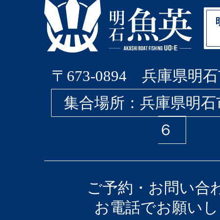
〒673-0894 兵庫県明石
集合場所：兵庫県明石
６
ご予約・お問い合
お電話でお願いし