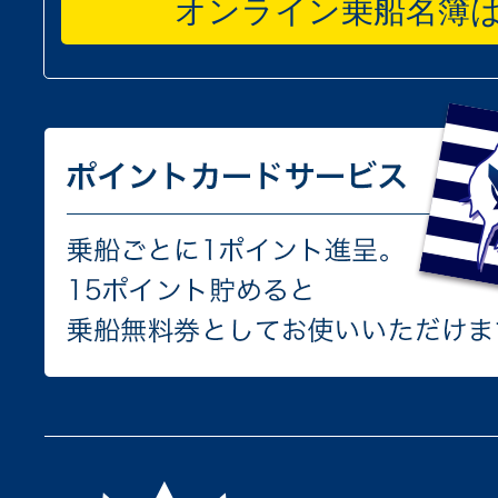
オンライン乗船名簿