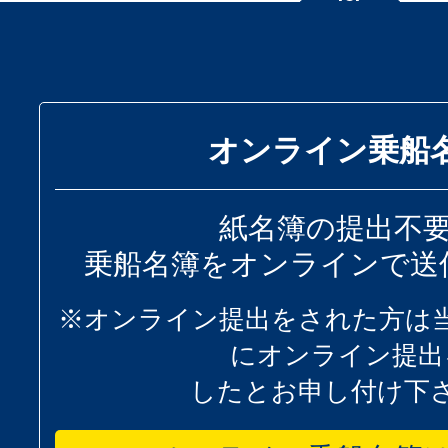
オンライン乗船
紙名簿の提出不
乗船名簿をオンラインで送
※オンライン提出をされた方は
にオンライン提出
したとお申し付け下