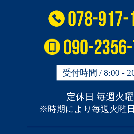
受付時間 / 8:00 - 20
定休日 毎週火
※時期により毎週火曜