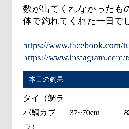
数が出てくれなかったも
体で釣れてくれた一日で
https://www.facebook.com/t
https://www.instagram.com/t
本日の釣果
タイ（鯛ラ
バ鯛カブ
37~70cm
ラ）