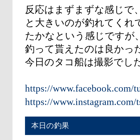
反応はまずまずな感じで
と大きいのが釣れてくれ
たかなという感じですが
釣って貰えたのは良かっ
今日のタコ船は撮影でし
https://www.facebook.com/t
https://www.instagram.com/t
本日の釣果