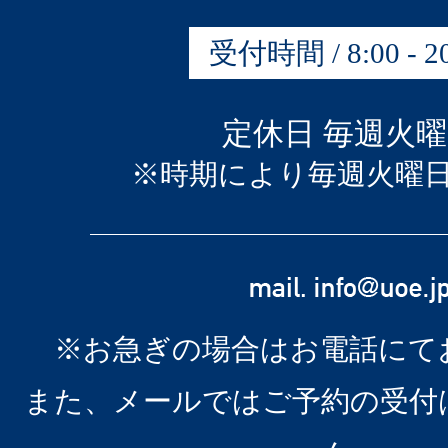
受付時間 / 8:00 - 20
定休日 毎週火
※時期により毎週火曜
※お急ぎの場合はお電話にて
また、メールではご予約の受付