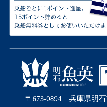
〒673-0894 兵庫県明石