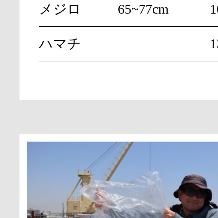
メジロ
65~77cm
ハマチ