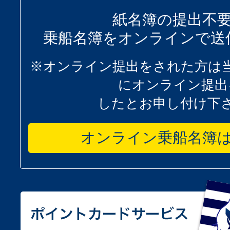
紙名簿の提出不
乗船名簿をオンラインで送
※オンライン提出をされた方は
にオンライン提出
したとお申し付け下
オンライン乗船名簿