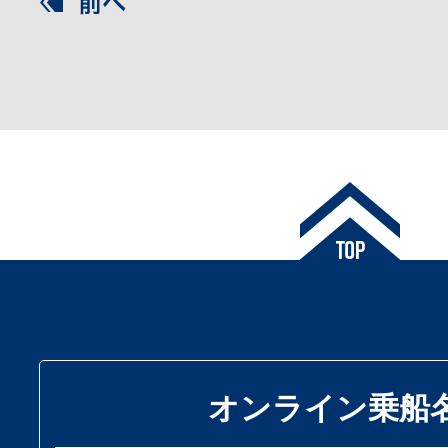
オンライン乗船