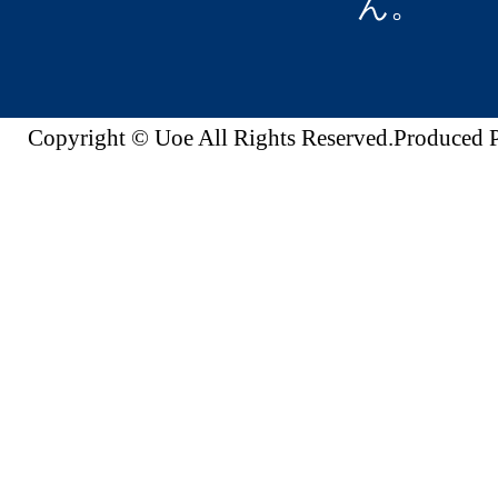
ん。
Copyright © Uoe All Rights Reserved.Produc