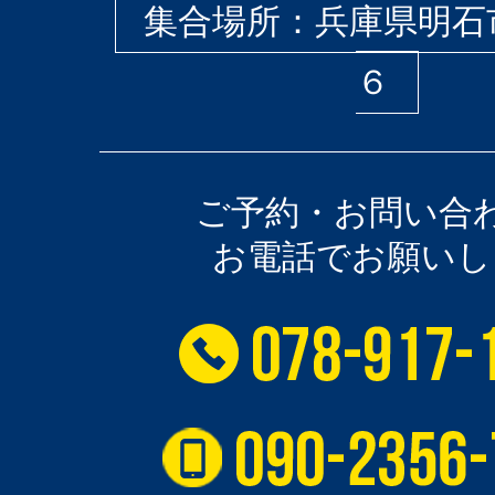
集合場所：兵庫県明石
６
ご予約・お問い合
お電話でお願いし