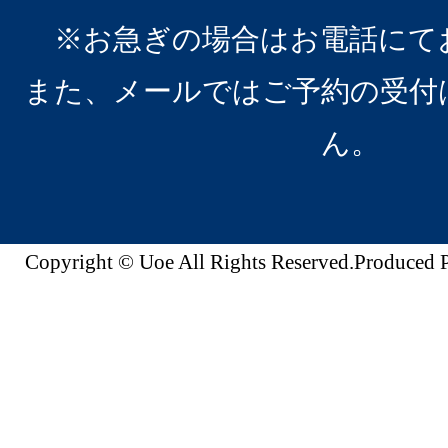
※お急ぎの場合はお電話にて
また、メールではご予約の受付
ん。
Copyright © Uoe All Rights Reserved.Produc