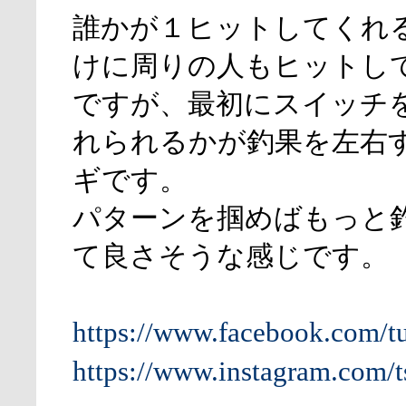
誰かが１ヒットしてくれ
けに周りの人もヒットし
ですが、最初にスイッチ
れられるかが釣果を左右
ギです。
パターンを掴めばもっと
て良さそうな感じです。
https://www.facebook.com/t
https://www.instagram.com/t