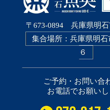
〒673-0894 兵庫県明石
集合場所：兵庫県明石
６
ご予約・お問い合
お電話でお願いし