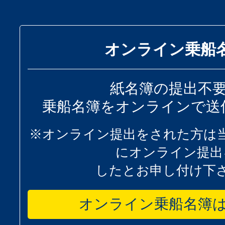
オンライン乗船
紙名簿の提出不
乗船名簿をオンラインで送
※オンライン提出をされた方は
にオンライン提出
したとお申し付け下
オンライン乗船名簿