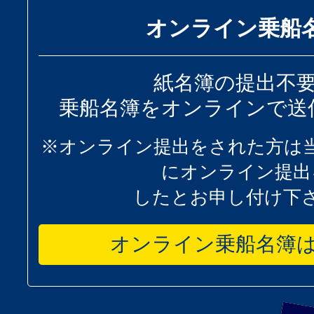
オンライン乗船
紙名簿の提出不
乗船名簿をオンラインで送
※オンライン提出をされた方は
にオンライン提出
したとお申し付け下
オンライン乗船名簿