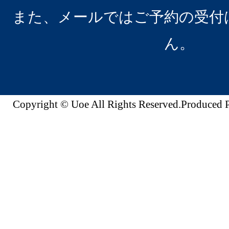
また、メールではご予約の受付
ん。
Copyright © Uoe All Rights Reserved.Produc