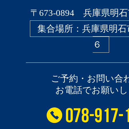
〒673-0894 兵庫県明石
集合場所：兵庫県明石
６
ご予約・お問い合
お電話でお願いし