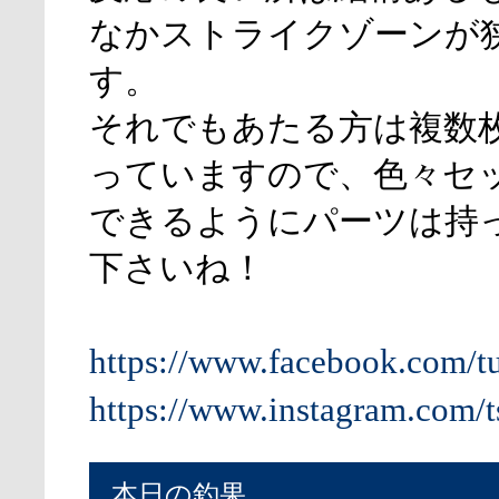
なかストライクゾーンが
す。
それでもあたる方は複数
っていますので、色々セ
できるようにパーツは持
下さいね！
https://www.facebook.com/t
https://www.instagram.com/t
本日の釣果