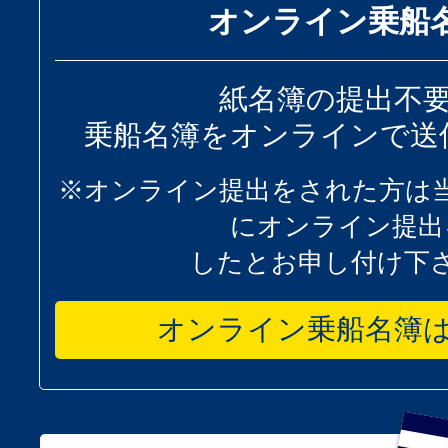
オンライン乗船
紙名簿の提出不
乗船名簿をオンラインで送
※オンライン提出をされた方は
にオンライン提出
したとお申し付け下
オンライン乗船名簿