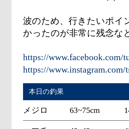
波のため、行きたいポイ
かったのが非常に残念な
https://www.facebook.com/t
https://www.instagram.com/t
本日の釣果
メジロ
63~75cm