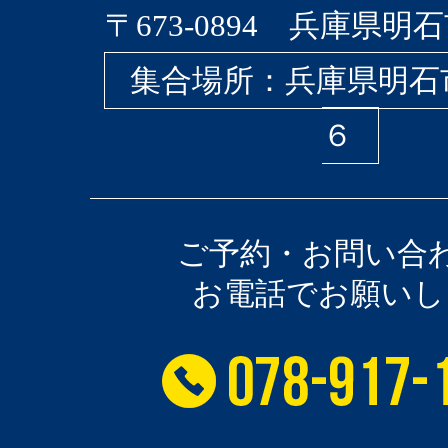
〒673-0894 兵庫県明石
集合場所：兵庫県明石
６
ご予約・お問い合
お電話でお願いし