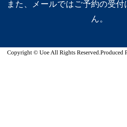
また、メールではご予約の受付
ん。
Copyright © Uoe All Rights Reserved.Produc