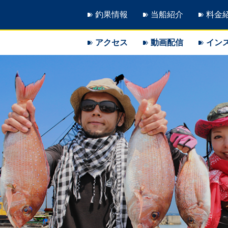
釣果情報
当船紹介
料金
アクセス
動画配信
イン