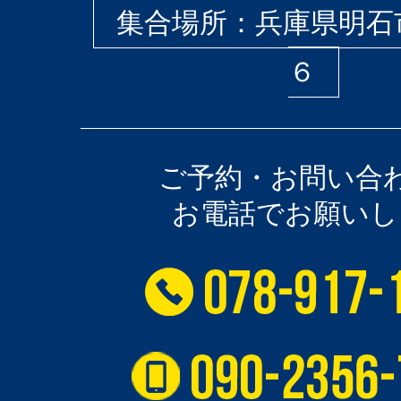
集合場所：兵庫県明石
６
ご予約・お問い合
お電話でお願いし