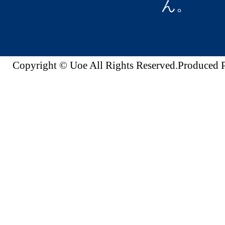
ん。
Copyright © Uoe All Rights Reserved.Produc