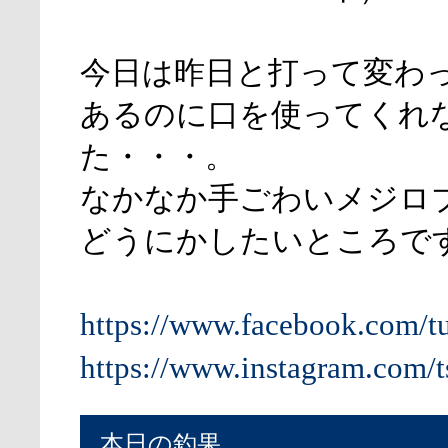
今日は昨日と打って変わ
あるのに口を使ってくれ
た・・・。
なかなか手ごわいメジロ
どうにかしたいところで
https://www.facebook.com/t
https://www.instagram.com/t
本日の釣果