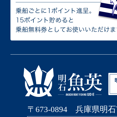
〒673-0894 兵庫県明石