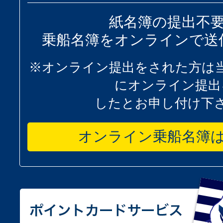
紙名簿の提出不
乗船名簿をオンラインで送
※オンライン提出をされた方は
にオンライン提出
したとお申し付け下
オンライン乗船名簿