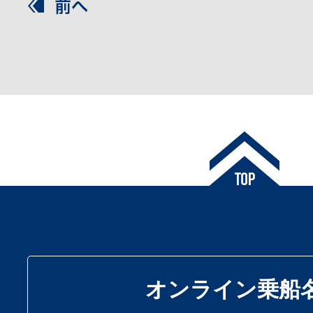
オンライン乗船