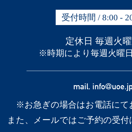
受付時間 / 8:00 - 20
定休日 毎週火
※時期により毎週火曜
※お急ぎの場合はお電話にて
また、メールではご予約の受付