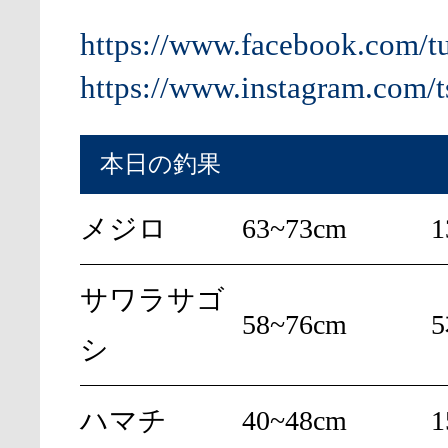
https://www.facebook.com/t
https://www.instagram.com/t
本日の釣果
メジロ
63~73cm
サワラサゴ
58~76cm
シ
ハマチ
40~48cm