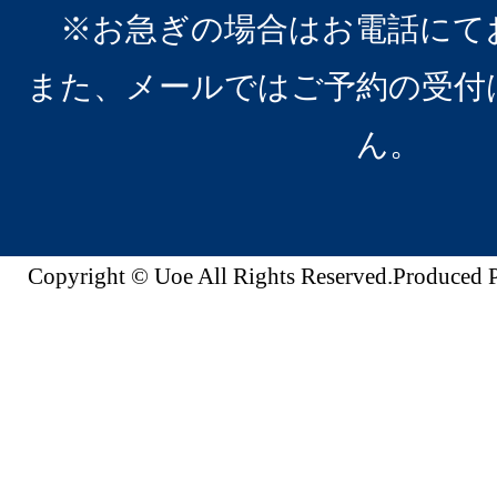
※お急ぎの場合はお電話にて
また、メールではご予約の受付
ん。
Copyright © Uoe All Rights Reserved.Produc