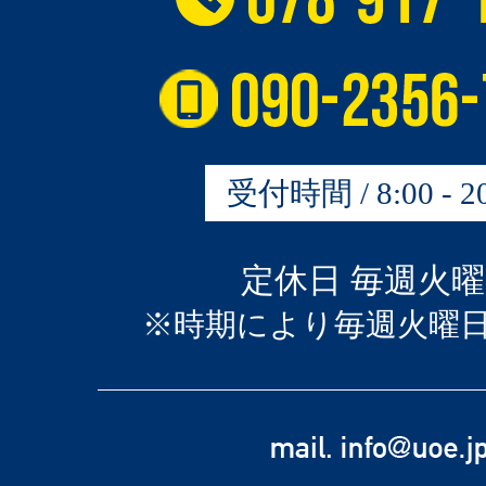
受付時間 / 8:00 - 20
定休日 毎週火
※時期により毎週火曜