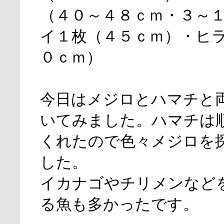
（４０～４８ｃｍ・３～
イ１枚（４５ｃｍ）・ヒ
０ｃｍ）
今日はメジロとハマチと
いてみました。ハマチは
くれたので色々メジロを
した。
イカナゴやチリメンなど
る魚も多かったです。