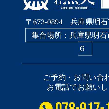
〒673-0894 兵庫県明石
集合場所：兵庫県明石
６
ご予約・お問い合
お電話でお願いし