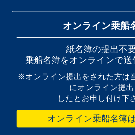
オンライン乗船
紙名簿の提出不
乗船名簿をオンラインで送
※オンライン提出をされた方は
にオンライン提出
したとお申し付け下
オンライン乗船名簿