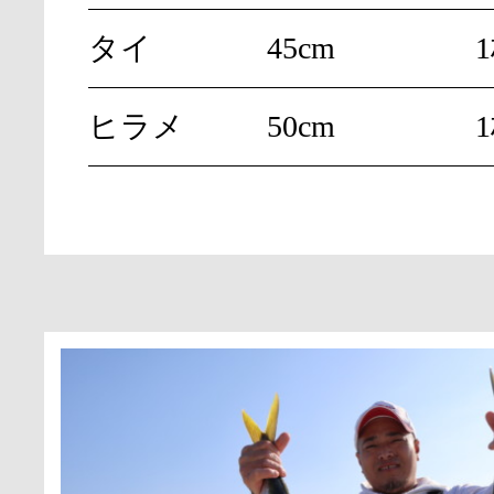
タイ
45cm
ヒラメ
50cm