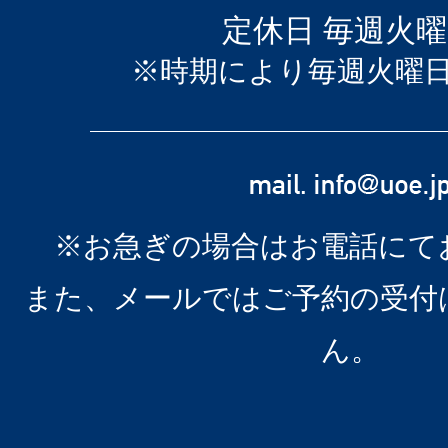
定休日 毎週火
※時期により毎週火曜
※お急ぎの場合はお電話にて
また、メールではご予約の受付
ん。