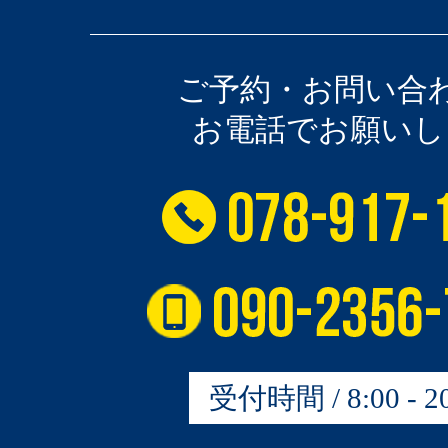
ご予約・お問い合
お電話でお願いし
受付時間 / 8:00 - 20