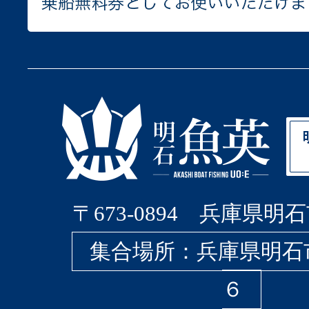
〒673-0894 兵庫県明石
集合場所：兵庫県明石
６