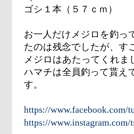
ゴシ１本（５７ｃｍ）
お一人だけメジロを釣っ
たのは残念でしたが、す
メジロはあたってくれま
ハマチは全員釣って貰え
す。
https://www.facebook.com/t
https://www.instagram.com/t