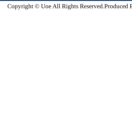
Copyright © Uoe All Rights Reserved.Produc