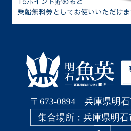
〒673-0894 兵庫県明石
集合場所：兵庫県明石