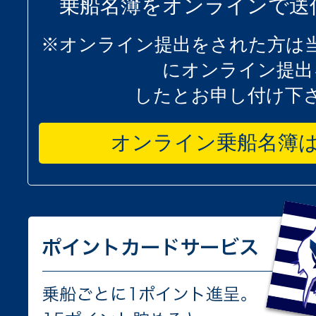
乗船名簿をオンラインで送
※オンライン提出をされた方は
にオンライン提出
したとお申し付け下
オンライン乗船名簿