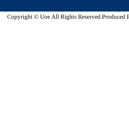
Copyright © Uoe All Rights Reserved.Produc