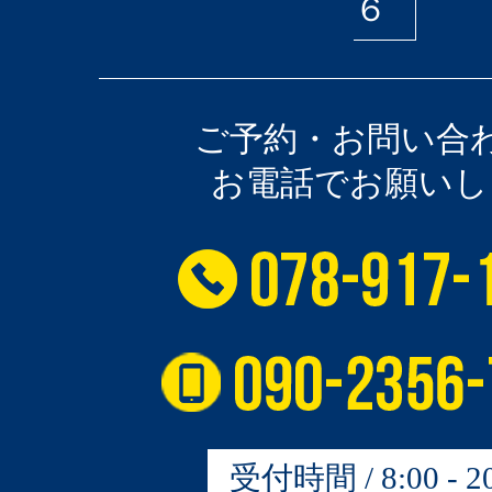
６
ご予約・お問い合
お電話でお願いし
受付時間 / 8:00 - 20