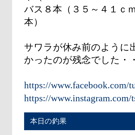
バス８本（３５～４１ｃ
本）
サワラが休み前のように
かったのが残念でした・
https://www.facebook.com/t
https://www.instagram.com/t
本日の釣果