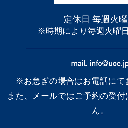
定休日 毎週火
※時期により毎週火曜
※お急ぎの場合はお電話にて
また、メールではご予約の受付
ん。