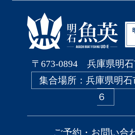
〒673-0894 兵庫県明石
集合場所：兵庫県明石
６
ご予約・お問い合