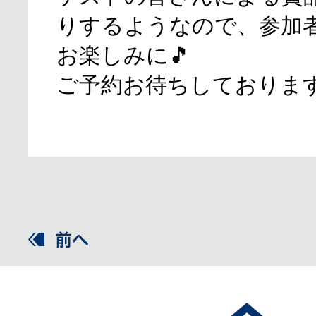
りするようなので、参加
お楽しみに🎵
ご予約お待ちしております