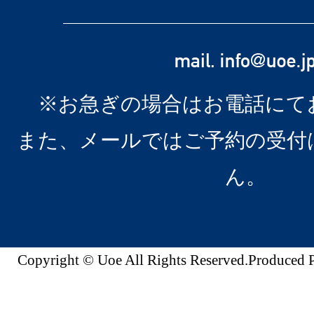
※お急ぎの場合はお電話にて
また、メールではご予約の受付
ん。
Copyright © Uoe All Rights Reserved.Produc