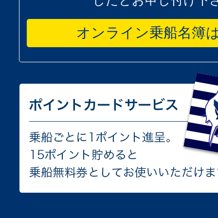
したとお申し付け下
オンライン乗船名簿