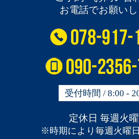
お電話でお願いし
受付時間 / 8:00 - 20
定休日 毎週火
※時期により毎週火曜