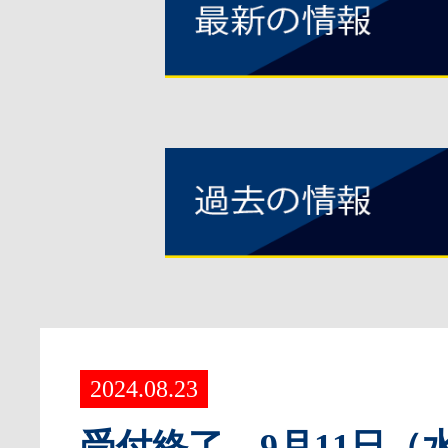
2024.08.23
受付終了 9月11日（