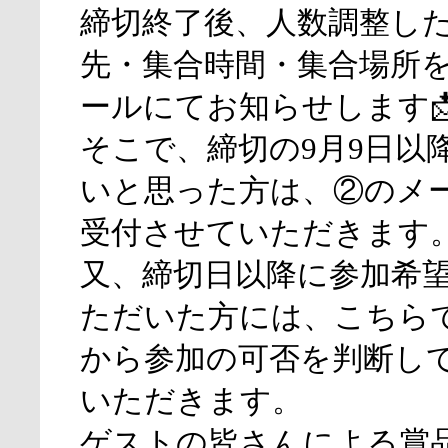
締切終了後、人数調整し
先・集合時間・集合場所を
ールにてお知らせします
そこで、締切の9月9日以
いと思った方は、②のメ
受付させていただきます
又、締切日以降に参加希
ただいた方には、こちら
から参加の可否を判断し
いただきます。
ゲストの皆さんによる賞