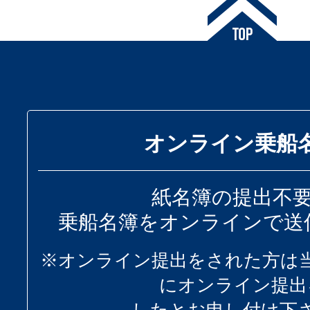
オンライン乗船
紙名簿の提出不
乗船名簿をオンラインで送
※オンライン提出をされた方は
にオンライン提出