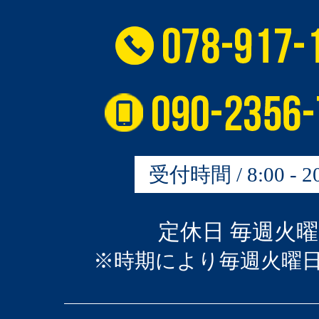
受付時間 / 8:00 - 20
定休日 毎週火
※時期により毎週火曜