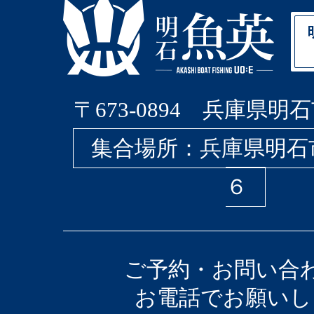
〒673-0894 兵庫県明石
集合場所：兵庫県明石
６
ご予約・お問い合
お電話でお願いし