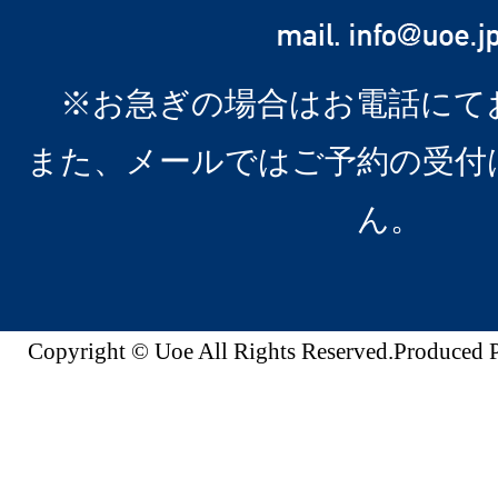
※お急ぎの場合はお電話にて
また、メールではご予約の受付
ん。
Copyright © Uoe All Rights Reserved.Produc