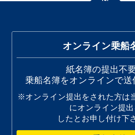
オンライン乗船
紙名簿の提出不
乗船名簿をオンラインで送
※オンライン提出をされた方は
にオンライン提出
したとお申し付け下