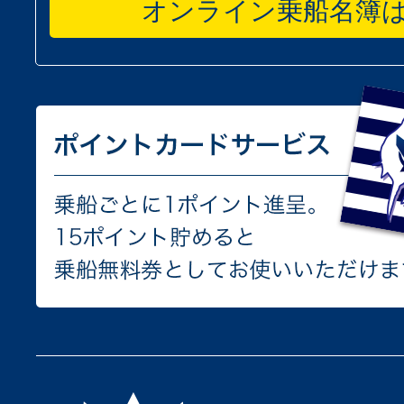
オンライン乗船名簿