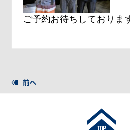
ご予約お待ちしておりま