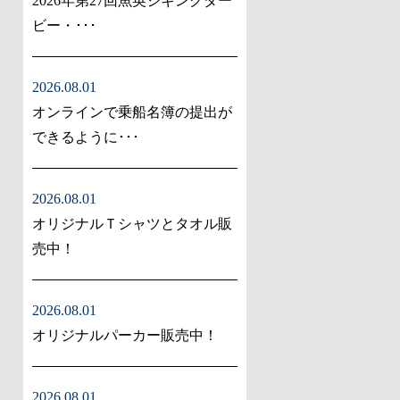
2026年第27回魚英ジギングダー
ビー・･･･
2026.08.01
オンラインで乗船名簿の提出が
できるように･･･
2026.08.01
オリジナルＴシャツとタオル販
売中！
2026.08.01
オリジナルパーカー販売中！
2026.08.01