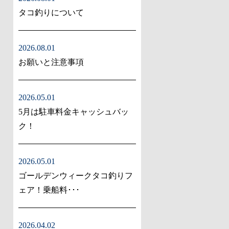
タコ釣りについて
2026.08.01
お願いと注意事項
2026.05.01
5月は駐車料金キャッシュバッ
ク！
2026.05.01
ゴールデンウィークタコ釣りフ
ェア！乗船料･･･
2026.04.02