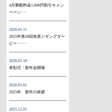
4月乗船料金1,000円割引キャン
ペーン･･･
2026.01.11
2025年第26回魚英ジギングダー
ビー・･･･
2026.01.10
表彰式・新年会開催
2026.01.01
2025年 新年の挨拶
2025.12.01