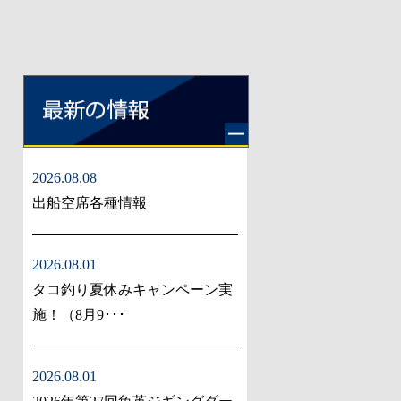
2026.08.08
出船空席各種情報
2026.08.01
タコ釣り夏休みキャンペーン実
施！（8月9･･･
2026.08.01