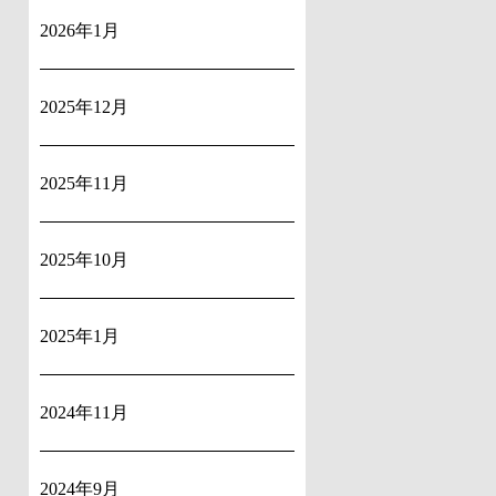
2026年1月
2025年12月
2025年11月
2025年10月
2025年1月
2024年11月
2024年9月