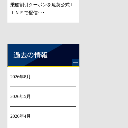
乗船割引クーポンを魚英公式Ｌ
ＩＮＥで配信･･･
2026年8月
2026年5月
2026年4月