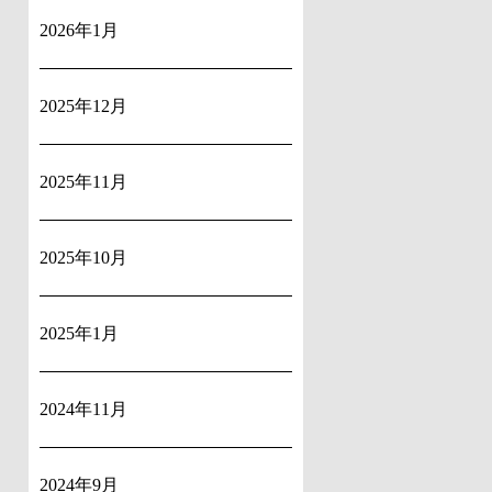
2026年1月
2025年12月
2025年11月
2025年10月
2025年1月
2024年11月
2024年9月