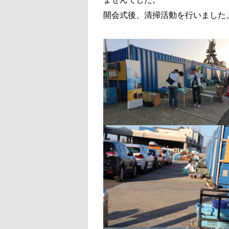
開会式後、清掃活動を行いました