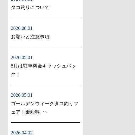
タコ釣りについて
2026.08.01
お願いと注意事項
2026.05.01
5月は駐車料金キャッシュバッ
ク！
2026.05.01
ゴールデンウィークタコ釣りフ
ェア！乗船料･･･
2026.04.02