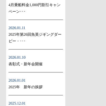
4月乗船料金1,000円割引キャン
ペーン･･･
2026.01.11
2025年第26回魚英ジギングダー
ビー・･･･
2026.01.10
表彰式・新年会開催
2026.01.01
2025年 新年の挨拶
2025.12.01