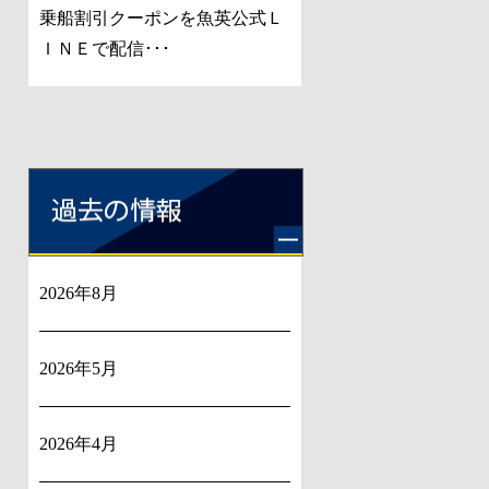
乗船割引クーポンを魚英公式Ｌ
ＩＮＥで配信･･･
2026年8月
2026年5月
2026年4月