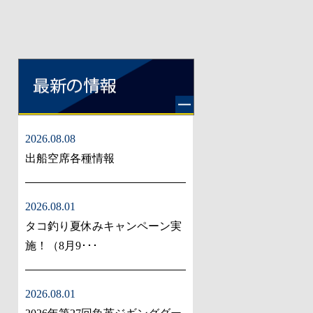
2026.08.08
出船空席各種情報
2026.08.01
タコ釣り夏休みキャンペーン実
施！（8月9･･･
2026.08.01