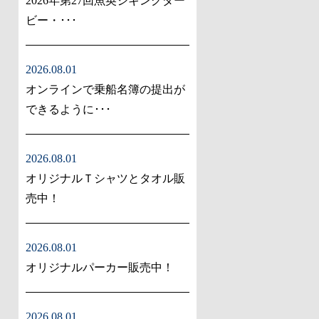
2026年第27回魚英ジギングダー
ビー・･･･
2026.08.01
オンラインで乗船名簿の提出が
できるように･･･
2026.08.01
オリジナルＴシャツとタオル販
売中！
2026.08.01
オリジナルパーカー販売中！
2026.08.01